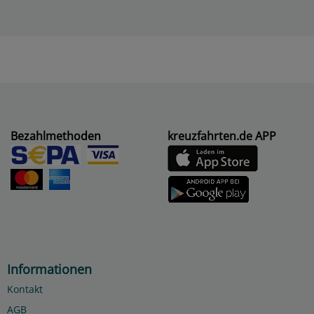
Bezahlmethoden
kreuzfahrten.de APP
Informationen
Kontakt
AGB