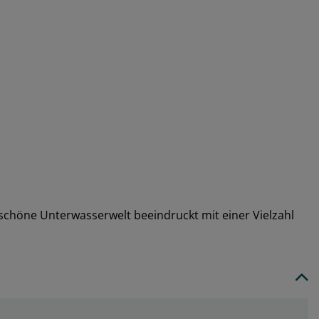
schöne Unterwasserwelt beeindruckt mit einer Vielzahl