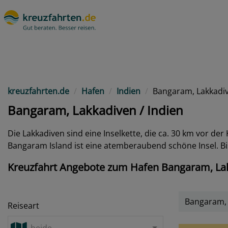
kreuzfahrten.de
Hafen
Indien
Bangaram, Lakkadi
Bangaram, Lakkadiven / Indien
Die Lakkadiven sind eine Inselkette, die ca. 30 km vor der 
Bangaram Island ist eine atemberaubend schöne Insel. Bi
Kreuzfahrt Angebote zum Hafen Bangaram, Lak
Bangaram, 
Reiseart