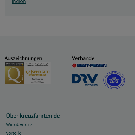
Indien
Auszeichnungen
Verbände
Über kreuzfahrten de
Wir über uns
Vorteile