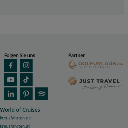
Folgen Sie uns
Partner
World of Cruises
kreuzfahrten.de
kreuzfahrten.at