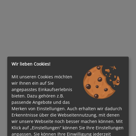
Wir lieben Cookies!
Mit unseren Cookies möchten
wir Ihnen ein auf Sie
angepasstes Einkaufserlebnis
bieten. Dazu gehören z.B.
passende Angebote und das
Merken von Einstellungen. Auch erhalten wir dadurch
Erkenntnisse über die Webseitennutzung, mit denen
wir unsere Webseite noch besser machen können. Mit
Klick auf „Einstellungen“ können Sie Ihre Einstellungen
anpassen. Sie können Ihre Einwilligung jederzeit