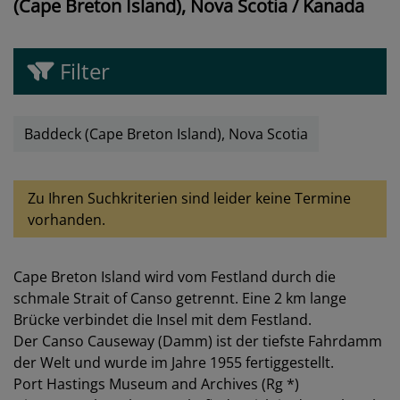
(Cape Breton Island), Nova Scotia / Kanada
Filter
Baddeck (Cape Breton Island), Nova Scotia
Zu Ihren Suchkriterien sind leider keine Termine
vorhanden.
Cape Breton Island wird vom Festland durch die
schmale Strait of Canso getrennt. Eine 2 km lange
Brücke verbindet die Insel mit dem Festland.
Der Canso Causeway (Damm) ist der tiefste Fahrdamm
der Welt und wurde im Jahre 1955 fertiggestellt.
Port Hastings Museum and Archives (Rg *)