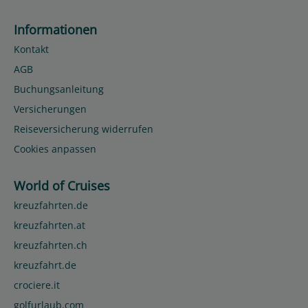
Informationen
Kontakt
AGB
Buchungsanleitung
Versicherungen
Reiseversicherung widerrufen
Cookies anpassen
World of Cruises
kreuzfahrten.de
kreuzfahrten.at
kreuzfahrten.ch
kreuzfahrt.de
crociere.it
golfurlaub.com