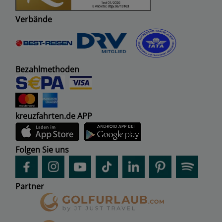
Verbände
Bezahlmethoden
kreuzfahrten.de APP
Folgen Sie uns
Partner