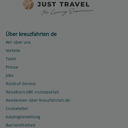
Über kreuzfahrten de
Wir über uns
Vorteile
Team
Presse
Jobs
Rückruf-Service
Reisebüro (IBE cruiseportal)
Reedereien über kreuzfahrten.de
Cruiseletter
Katalogbestellung
Barrierefreiheit