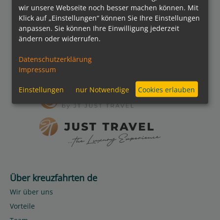
wir unsere Webseite noch besser machen können. Mit
kreuzfahrten.de APP
Klick auf „Einstellungen“ können Sie Ihre Einstellungen
anpassen. Sie können Ihre Einwilligung jederzeit
ändern oder widerrufen.
Folgen Sie uns
Datenschutzerklärung
Impressum
Partner
Einstellungen
nur Notwendige
Cookies erlauben
Über kreuzfahrten de
Wir über uns
Vorteile