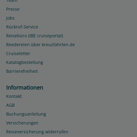
Team
Presse
Jobs
Rückruf-Service
Reisebüro (IBE cruiseportal)
Reedereien über kreuzfahrten.de
Cruiseletter
Katalogbestellung
Barrierefreiheit
Informationen
Kontakt
AGB
Buchungsanleitung
Versicherungen
Reiseversicherung widerrufen