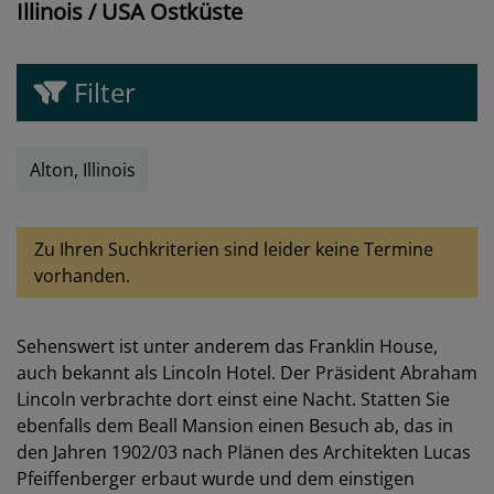
Illinois / USA Ostküste
Filter
Alton, Illinois
Zu Ihren Suchkriterien sind leider keine Termine
vorhanden.
Sehenswert ist unter anderem das Franklin House,
auch bekannt als Lincoln Hotel. Der Präsident Abraham
Lincoln verbrachte dort einst eine Nacht. Statten Sie
ebenfalls dem Beall Mansion einen Besuch ab, das in
den Jahren 1902/03 nach Plänen des Architekten Lucas
Pfeiffenberger erbaut wurde und dem einstigen