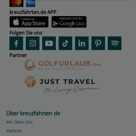
kreuzfahrten.de APP
Folgen Sie uns
Partner
Über kreuzfahrten de
Wir über uns
Vorteile