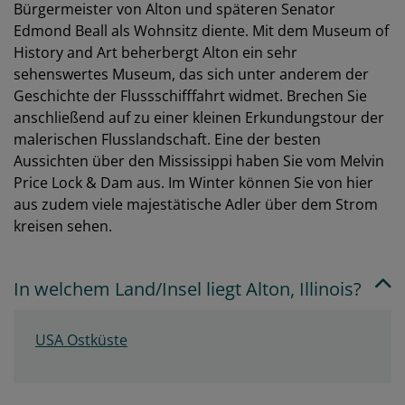
Bürgermeister von Alton und späteren Senator
Edmond Beall als Wohnsitz diente. Mit dem Museum of
History and Art beherbergt Alton ein sehr
sehenswertes Museum, das sich unter anderem der
Geschichte der Flussschifffahrt widmet. Brechen Sie
anschließend auf zu einer kleinen Erkundungstour der
malerischen Flusslandschaft. Eine der besten
Aussichten über den Mississippi haben Sie vom Melvin
Price Lock & Dam aus. Im Winter können Sie von hier
aus zudem viele majestätische Adler über dem Strom
kreisen sehen.
In welchem Land/Insel liegt Alton, Illinois?
USA Ostküste