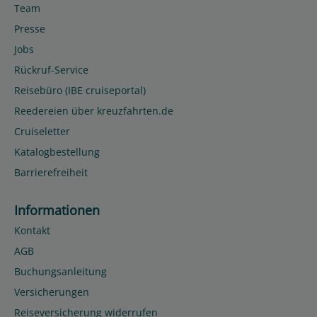
Team
Presse
Jobs
Rückruf-Service
Reisebüro (IBE cruiseportal)
Reedereien über kreuzfahrten.de
Cruiseletter
Katalogbestellung
Barrierefreiheit
Informationen
Kontakt
AGB
Buchungsanleitung
Versicherungen
Reiseversicherung widerrufen