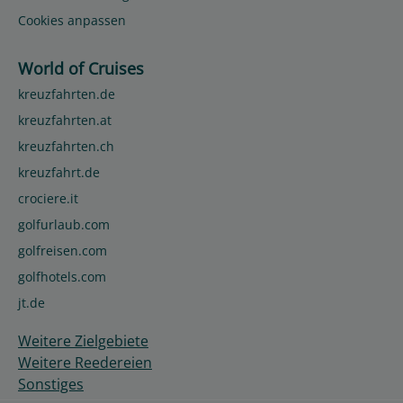
Cookies anpassen
World of Cruises
kreuzfahrten.de
kreuzfahrten.at
kreuzfahrten.ch
kreuzfahrt.de
crociere.it
golfurlaub.com
golfreisen.com
golfhotels.com
jt.de
Weitere Zielgebiete
Weitere Reedereien
Sonstiges