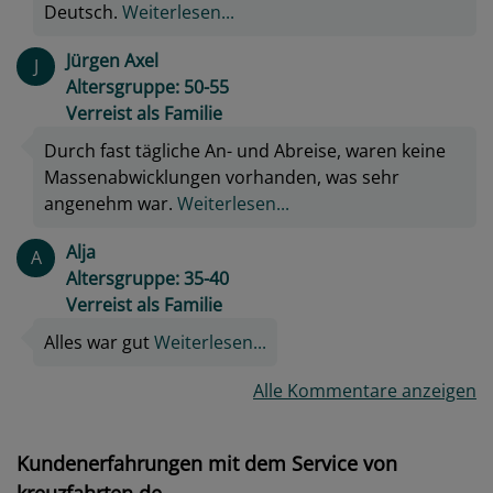
Deutsch.
Weiterlesen...
Jürgen Axel
J
Altersgruppe: 50-55
Verreist als Familie
Durch fast tägliche An- und Abreise, waren keine
Massenabwicklungen vorhanden, was sehr
angenehm war.
Weiterlesen...
Alja
A
Altersgruppe: 35-40
Verreist als Familie
Alles war gut
Weiterlesen...
Alle Kommentare anzeigen
Kundenerfahrungen mit dem Service von
kreuzfahrten.de