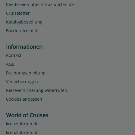
Reedereien über kreuzfahrten.de
Cruiseletter
Katalogbestellung
Barrierefreiheit
Informationen
Kontakt
AGB
Buchungsanleitung
Versicherungen
Reiseversicherung widerrufen
Cookies anpassen
World of Cruises
kreuzfahrten.de
kreuzfahrten.at