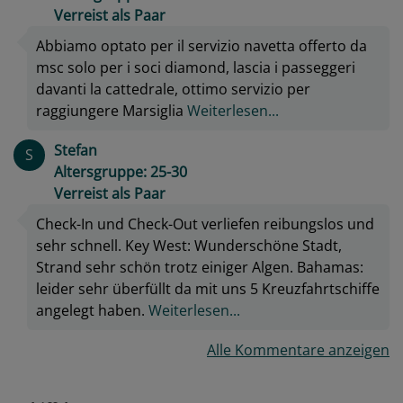
Verreist als Paar
Abbiamo optato per il servizio navetta offerto da
msc solo per i soci diamond, lascia i passeggeri
davanti la cattedrale, ottimo servizio per
raggiungere Marsiglia
Weiterlesen...
Stefan
S
Altersgruppe: 25-30
Verreist als Paar
Check-In und Check-Out verliefen reibungslos und
sehr schnell. Key West: Wunderschöne Stadt,
Strand sehr schön trotz einiger Algen. Bahamas:
leider sehr überfüllt da mit uns 5 Kreuzfahrtschiffe
angelegt haben.
Weiterlesen...
Alle Kommentare anzeigen