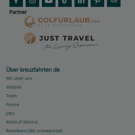
Partner
Über kreuzfahrten de
Wir über uns
Vorteile
Team
Presse
Jobs
Rückruf-Service
Reisebüro (IBE cruiseportal)