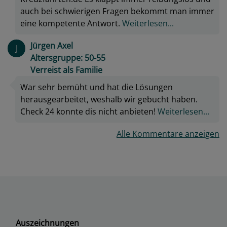
auch bei schwierigen Fragen bekommt man immer
eine kompetente Antwort.
Weiterlesen...
Jürgen Axel
J
Altersgruppe: 50-55
Verreist als Familie
War sehr bemüht und hat die Lösungen
herausgearbeitet, weshalb wir gebucht haben.
Check 24 konnte dis nicht anbieten!
Weiterlesen...
Alle Kommentare anzeigen
Auszeichnungen