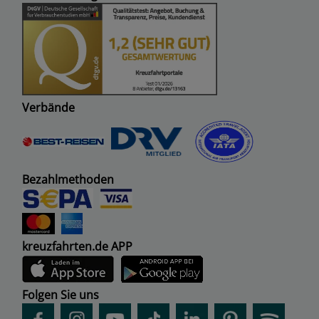
Verbände
Bezahlmethoden
kreuzfahrten.de APP
Folgen Sie uns