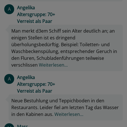
Angelika
A
Altersgruppe: 70+
Verreist als Paar
Man merkt d3em Schiff sein Alter deutlich an; an
einigen Stellen ist es dringend
überholungsbedürftig. Beispiel: Toiletten- und
Waschbeckenspülung, entsprechender Geruch in
den Fluren, Schubladenführungen teilweise
verschlissen
Weiterlesen...
Angelika
A
Altersgruppe: 70+
Verreist als Paar
Neue Bestuhlung und Teppichboden in den
Restaurants. Leider fiel am letzten Tag das Wasser
in den Kabinen aus.
Weiterlesen...
Marc