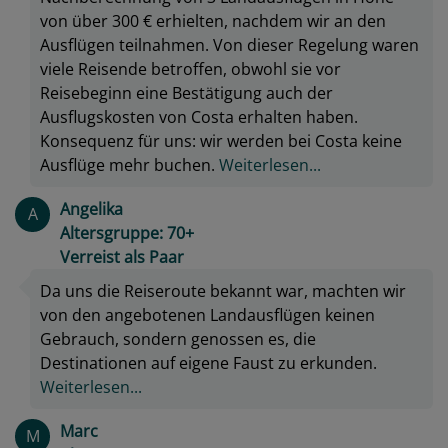
von über 300 € erhielten, nachdem wir an den
Ausflügen teilnahmen. Von dieser Regelung waren
viele Reisende betroffen, obwohl sie vor
Reisebeginn eine Bestätigung auch der
Ausflugskosten von Costa erhalten haben.
Konsequenz für uns: wir werden bei Costa keine
Ausflüge mehr buchen.
Weiterlesen...
Angelika
A
Altersgruppe: 70+
Verreist als Paar
Da uns die Reiseroute bekannt war, machten wir
von den angebotenen Landausflügen keinen
Gebrauch, sondern genossen es, die
Destinationen auf eigene Faust zu erkunden.
Weiterlesen...
Marc
M