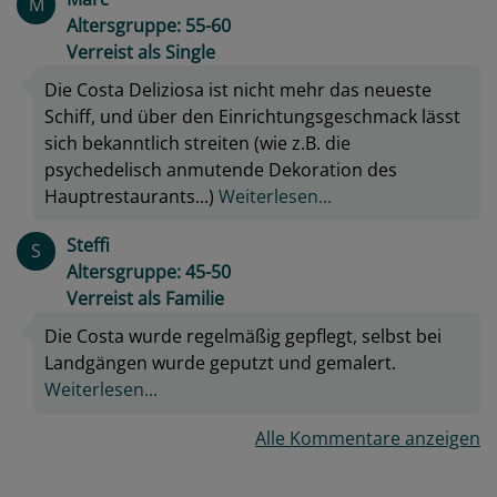
M
Altersgruppe: 55-60
Verreist als Single
Die Costa Deliziosa ist nicht mehr das neueste
Schiff, und über den Einrichtungsgeschmack lässt
sich bekanntlich streiten (wie z.B. die
psychedelisch anmutende Dekoration des
Hauptrestaurants...)
Weiterlesen...
Steffi
S
Altersgruppe: 45-50
Verreist als Familie
Die Costa wurde regelmäßig gepflegt, selbst bei
Landgängen wurde geputzt und gemalert.
Weiterlesen...
Alle Kommentare anzeigen