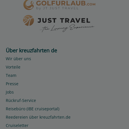
Über kreuzfahrten de
Wir über uns
Vorteile
Team
Presse
Jobs
Rückruf-Service
Reisebüro (IBE cruiseportal)
Reedereien über kreuzfahrten.de
Cruiseletter