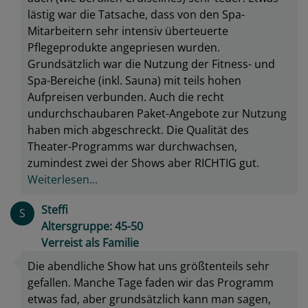
lästig war die Tatsache, dass von den Spa-
Mitarbeitern sehr intensiv überteuerte
Pflegeprodukte angepriesen wurden.
Grundsätzlich war die Nutzung der Fitness- und
Spa-Bereiche (inkl. Sauna) mit teils hohen
Aufpreisen verbunden. Auch die recht
undurchschaubaren Paket-Angebote zur Nutzung
haben mich abgeschreckt. Die Qualität des
Theater-Programms war durchwachsen,
zumindest zwei der Shows aber RICHTIG gut.
Weiterlesen...
Steffi
S
Altersgruppe: 45-50
Verreist als Familie
Die abendliche Show hat uns größtenteils sehr
gefallen. Manche Tage faden wir das Programm
etwas fad, aber grundsätzlich kann man sagen,