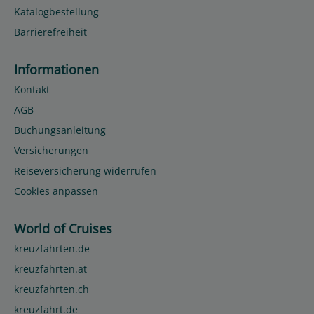
Katalogbestellung
Barrierefreiheit
Informationen
Kontakt
AGB
Buchungsanleitung
Versicherungen
Reiseversicherung widerrufen
Cookies anpassen
World of Cruises
kreuzfahrten.de
kreuzfahrten.at
kreuzfahrten.ch
kreuzfahrt.de