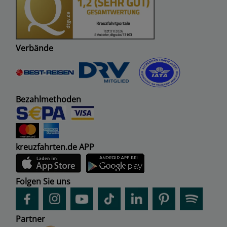
Verbände
Bezahlmethoden
kreuzfahrten.de APP
Folgen Sie uns
Partner