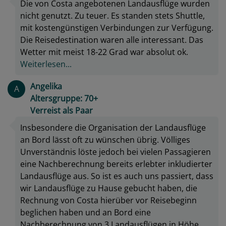
Die von Costa angebotenen Landausflüge wurden
nicht genutzt. Zu teuer. Es standen stets Shuttle,
mit kostengünstigen Verbindungen zur Verfügung.
Die Reisedestination waren alle interessant. Das
Wetter mit meist 18-22 Grad war absolut ok.
Weiterlesen...
Angelika
A
Altersgruppe: 70+
Verreist als Paar
Insbesondere die Organisation der Landausflüge
an Bord lässt oft zu wünschen übrig. Völliges
Unverständnis löste jedoch bei vielen Passagieren
eine Nachberechnung bereits erlebter inkludierter
Landausflüge aus. So ist es auch uns passiert, dass
wir Landausflüge zu Hause gebucht haben, die
Rechnung von Costa hierüber vor Reisebeginn
beglichen haben und an Bord eine
Nachberechnung von 3 Landausflügen in Höhe