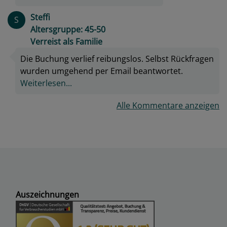
Steffi
S
Altersgruppe: 45-50
Verreist als Familie
Die Buchung verlief reibungslos. Selbst Rückfragen
wurden umgehend per Email beantwortet.
Weiterlesen...
Alle Kommentare anzeigen
Auszeichnungen