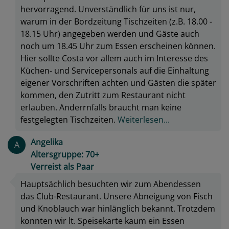
hervorragend. Unverständlich für uns ist nur,
warum in der Bordzeitung Tischzeiten (z.B. 18.00 -
18.15 Uhr) angegeben werden und Gäste auch
noch um 18.45 Uhr zum Essen erscheinen können.
Hier sollte Costa vor allem auch im Interesse des
Küchen- und Servicepersonals auf die Einhaltung
eigener Vorschriften achten und Gästen die später
kommen, den Zutritt zum Restaurant nicht
erlauben. Anderrnfalls braucht man keine
festgelegten Tischzeiten.
Weiterlesen...
Angelika
A
Altersgruppe: 70+
Verreist als Paar
Hauptsächlich besuchten wir zum Abendessen
das Club-Restaurant. Unsere Abneigung von Fisch
und Knoblauch war hinlänglich bekannt. Trotzdem
konnten wir lt. Speisekarte kaum ein Essen