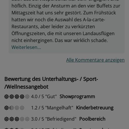
höflich. Einzig der Ansturm an den vier Buffets zur
Mittagszeit hat uns sehr gestört. Zum Frühstück
hatten wir noch die Auswahl des A-la-carte-
Restaurants, aber leider zu verkürzten
Öffnungszeiten, die mit unseren Landausflügen
nicht einhergingen. Das war wirklich schade.
Weiterlesen...
Alle Kommentare anzeigen
Bewertung des Unterhaltungs- / Sport-
/Wellnessangebot
4.0
/
5
Gut
Showprogramm
1.2
/
5
Mangelhaft
Kinderbetreuung
3.0
/
5
Befriedigend
Poolbereich