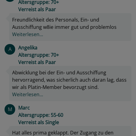
Altersgruppe: 70+
Verreist als Paar
Freundlichkeit des Personals, Ein- und
Ausschiffung w8ie immer gut und problemlos
Weiterlesen...
Angelika
A
Altersgruppe: 70+
Verreist als Paar
Abwicklung bei der Ein- und Ausschiffung
hervorragend, was sicherlich auch daran lag, dass
wir als Platin-Member bevorzugt sind.
Weiterlesen...
Marc
M
Altersgruppe: 55-60
Verreist als Single
Hat alles prima geklappt. Der Zugang zu den