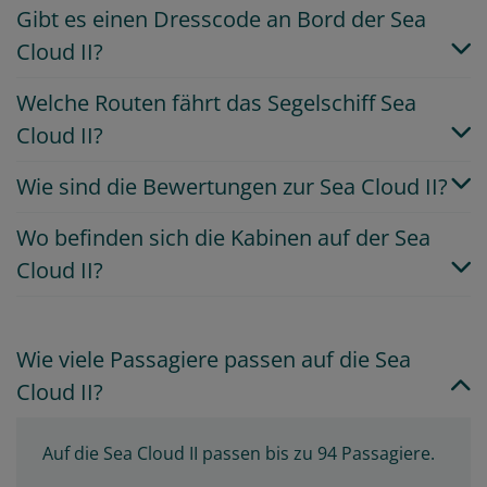
Gibt es einen Dresscode an Bord der Sea
Cloud II?
Welche Routen fährt das Segelschiff Sea
Cloud II?
Wie sind die Bewertungen zur Sea Cloud II?
Wo befinden sich die Kabinen auf der Sea
Cloud II?
Wie viele Passagiere passen auf die Sea
Cloud II?
Auf die Sea Cloud II passen bis zu 94 Passagiere.