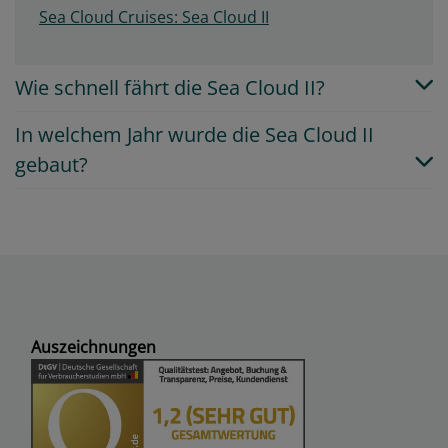
Sea Cloud Cruises: Sea Cloud II
Wie schnell fährt die Sea Cloud II?
In welchem Jahr wurde die Sea Cloud II
gebaut?
Auszeichnungen