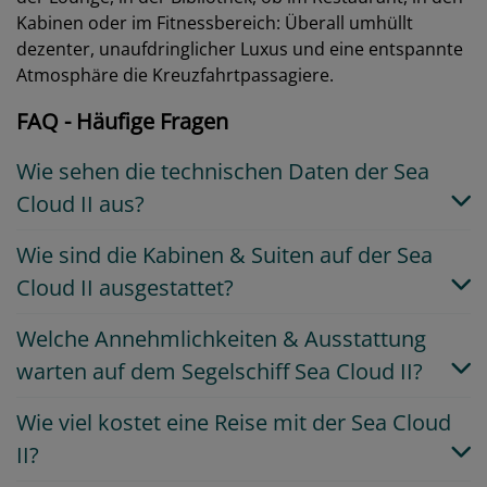
Kabinen oder im Fitnessbereich: Überall umhüllt
dezenter, unaufdringlicher Luxus und eine entspannte
Atmosphäre die Kreuzfahrtpassagiere.
FAQ - Häufige Fragen
Wie sehen die technischen Daten der Sea
Cloud II aus?
Wie sind die Kabinen & Suiten auf der Sea
Cloud II ausgestattet?
Welche Annehmlichkeiten & Ausstattung
warten auf dem Segelschiff Sea Cloud II?
Wie viel kostet eine Reise mit der Sea Cloud
II?