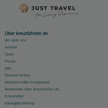
Über kreuzfahrten de
Wir über uns
Vorteile
Team
Presse
Jobs
Rückruf-Service
Reisebüro (IBE cruiseportal)
Reedereien über kreuzfahrten.de
Cruiseletter
Katalogbestellung