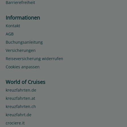
Barrierefreiheit
Informationen
Kontakt
AGB
Buchungsanleitung
Versicherungen
Reiseversicherung widerrufen
Cookies anpassen
World of Cruises
kreuzfahrten.de
kreuzfahrten.at
kreuzfahrten.ch
kreuzfahrt.de
crociere.it