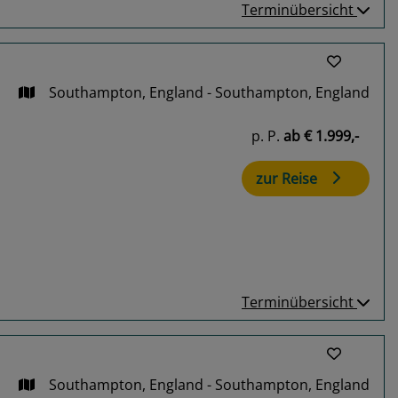
Terminübersicht
Southampton, England - Southampton, England
p. P.
ab
€ 1.999,-
zur Reise
Terminübersicht
Southampton, England - Southampton, England