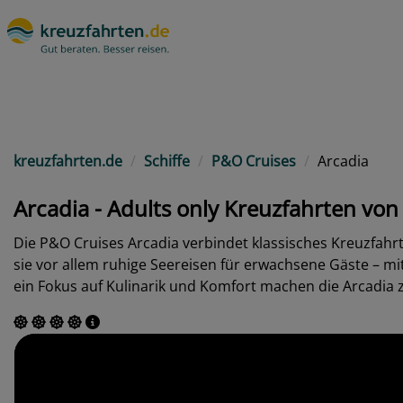
kreuzfahrten.de
Schiffe
P&O Cruises
Arcadia
Arcadia - Adults only Kreuzfahrten vo
Die P&O Cruises Arcadia verbindet klassisches Kreuzfahrt
sie vor allem ruhige Seereisen für erwachsene Gäste – mi
ein Fokus auf Kulinarik und Komfort machen die Arcadia 