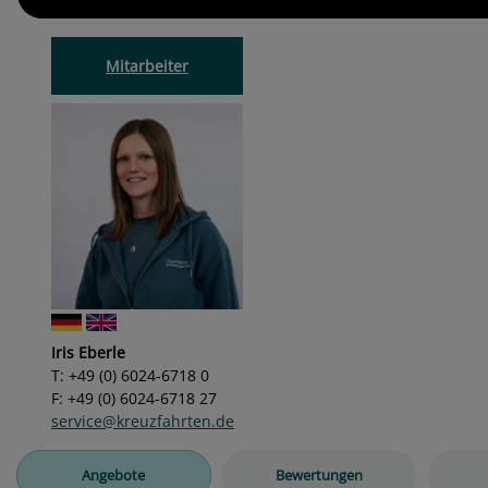
Mitarbeiter
Iris Eberle
T: +49 (0) 6024-6718 0
F: +49 (0) 6024-6718 27
service@kreuzfahrten.de
Angebote
Bewertungen