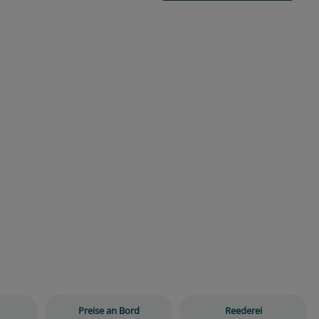
Preise an Bord
Reederei