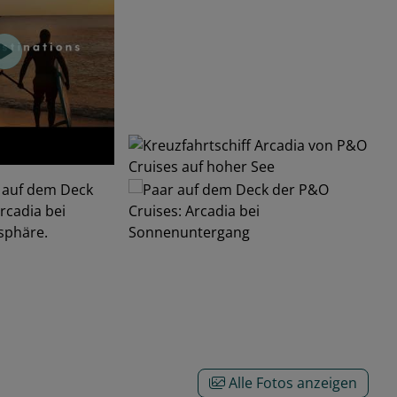
Alle Fotos anzeigen