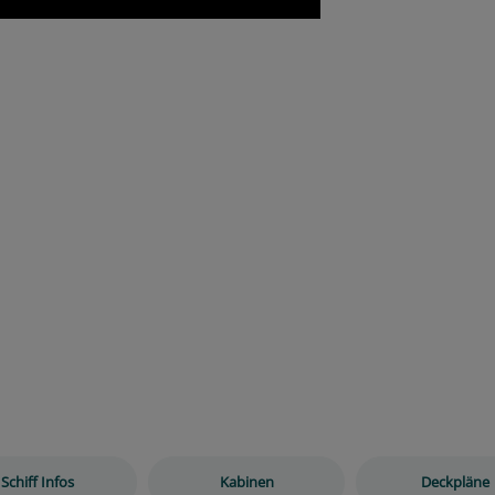
Schiff Infos
Kabinen
Deckpläne