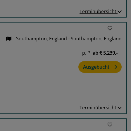
Terminübersicht
Southampton, England - Southampton, England
p. P.
ab
€ 5.239,-
Ausgebucht
Terminübersicht