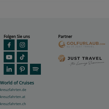
Folgen Sie uns
Partner
World of Cruises
kreuzfahrten.de
kreuzfahrten.at
kreuzfahrten.ch