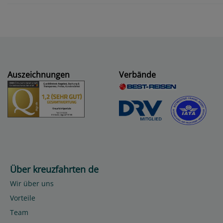
Auszeichnungen
Verbände
Über kreuzfahrten de
Wir über uns
Vorteile
Team