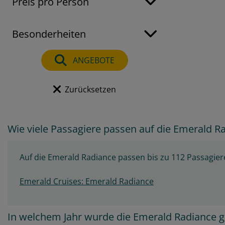
Preis pro Person
Besonderheiten
ANGEBOTE
Zurücksetzen
Wie viele Passagiere passen auf die Emerald R
Auf die Emerald Radiance passen bis zu 112 Passagier
Emerald Cruises: Emerald Radiance
In welchem Jahr wurde die Emerald Radiance 