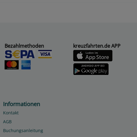
Bezahlmethoden
kreuzfahrten.de APP
Informationen
Kontakt
AGB
Buchungsanleitung