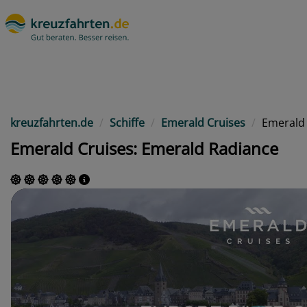
kreuzfahrten.de
Schiffe
Emerald Cruises
Emerald
Emerald Cruises: Emerald Radiance