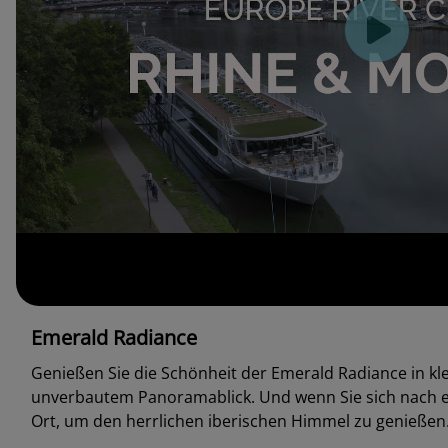
Emerald Radiance
Genießen Sie die Schönheit der Emerald Radiance in k
unverbautem Panoramablick. Und wenn Sie sich nach e
Ort, um den herrlichen iberischen Himmel zu genießen