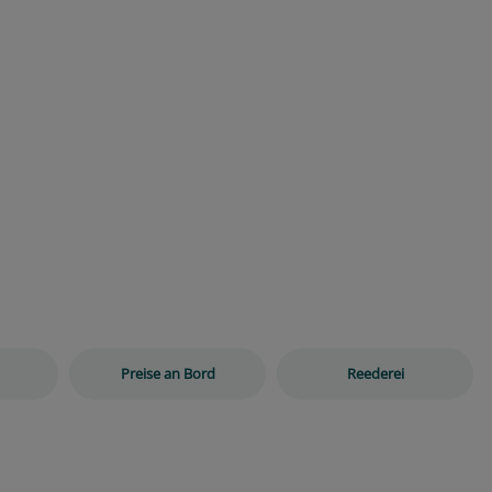
Preise an Bord
Reederei