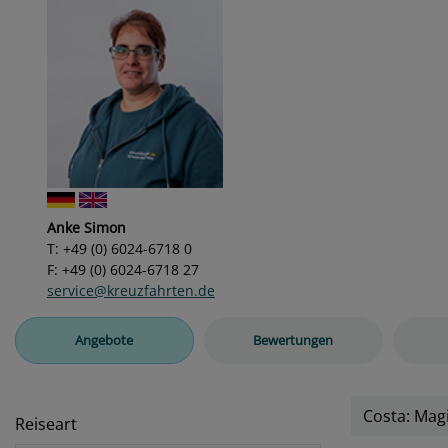
Anke Simon
T: +49 (0) 6024-6718 0
F: +49 (0) 6024-6718 27
service@kreuzfahrten.de
Angebote
Bewertungen
Costa: Mag
Reiseart