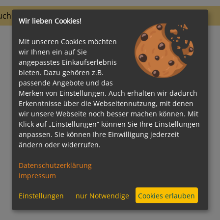
uchkriterien sind leider keine Termine vorhanden.
Wir lieben Cookies!
Mit unseren Cookies möchten
wir Ihnen ein auf Sie
angepasstes Einkaufserlebnis
bieten. Dazu gehören z.B.
passende Angebote und das
Merken von Einstellungen. Auch erhalten wir dadurch
Erkenntnisse über die Webseitennutzung, mit denen
wir unsere Webseite noch besser machen können. Mit
Klick auf „Einstellungen“ können Sie Ihre Einstellungen
anpassen. Sie können Ihre Einwilligung jederzeit
ändern oder widerrufen.
Datenschutzerklärung
Impressum
Einstellungen
nur Notwendige
Cookies erlauben