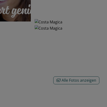
Alle Fotos anzeigen