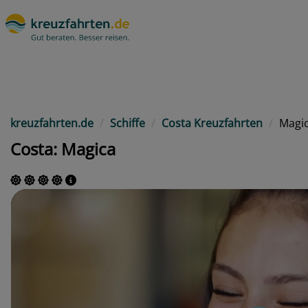
kreuzfahrten.de
Schiffe
Costa Kreuzfahrten
Magi
Costa: Magica