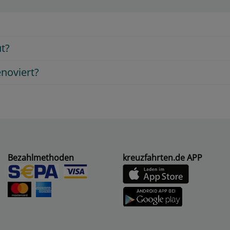
t?
noviert?
Bezahlmethoden
kreuzfahrten.de APP