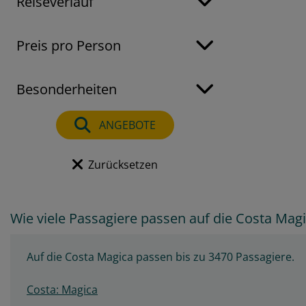
Reiseverlauf
Preis pro Person
Besonderheiten
ANGEBOTE
Zurücksetzen
Wie viele Passagiere passen auf die Costa Mag
Auf die Costa Magica passen bis zu 3470 Passagiere.
Costa: Magica