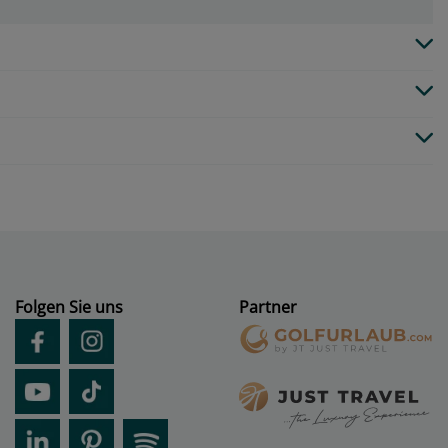
Folgen Sie uns
Partner