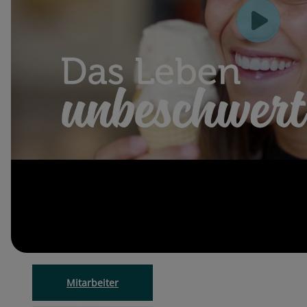
Mitarbeiter