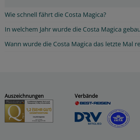
Wie schnell fährt die Costa Magica?
In welchem Jahr wurde die Costa Magica gebau
Wann wurde die Costa Magica das letzte Mal re
Auszeichnungen
Verbände