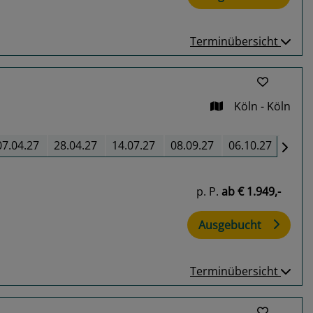
Terminübersicht
Köln - Köln
07.04.27
28.04.27
14.07.27
08.09.27
06.10.27
p. P.
ab
€ 1.949,-
Ausgebucht
Terminübersicht