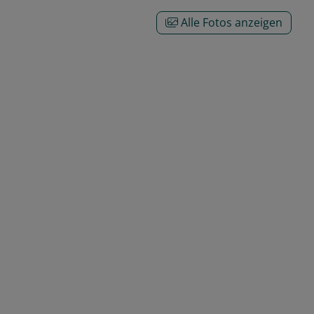
Alle Fotos anzeigen