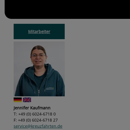
Mitarbeiter
Jennifer Kaufmann
T: +49 (0) 6024-6718 0
F: +49 (0) 6024-6718 27
service@kreuzfahrten.de