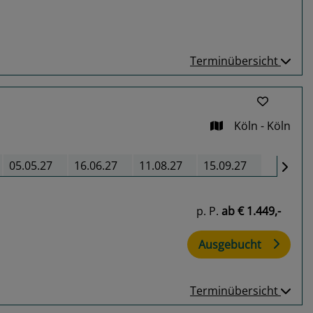
Terminübersicht
Köln - Köln
05.05.27
16.06.27
11.08.27
15.09.27
p. P.
ab
€ 1.449,-
Ausgebucht
Terminübersicht