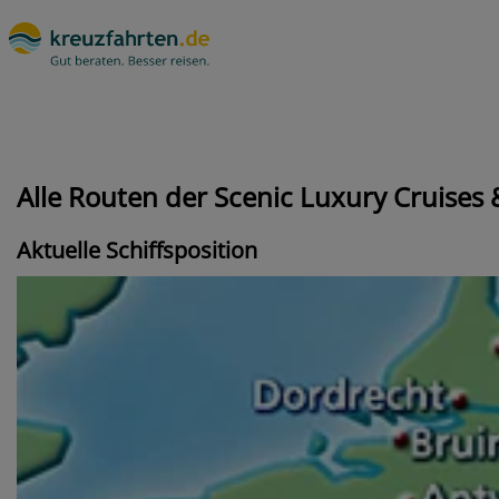
Alle Routen der Scenic Luxury Cruises 
Aktuelle Schiffsposition