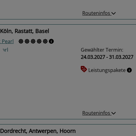
Routeninfos
Köln, Rastatt, Basel
 Pearl
Gewählter Termin:
24.03.2027 - 31.03.2027
Leistungspakete
us
Next
Routeninfos
 Dordrecht, Antwerpen, Hoorn