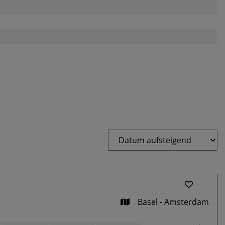
Basel - Amsterdam