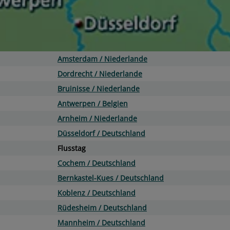
Amsterdam / Niederlande
Dordrecht / Niederlande
Bruinisse / Niederlande
Antwerpen / Belgien
Arnheim / Niederlande
Düsseldorf / Deutschland
Flusstag
Cochem / Deutschland
Bernkastel-Kues / Deutschland
Koblenz / Deutschland
Rüdesheim / Deutschland
Mannheim / Deutschland