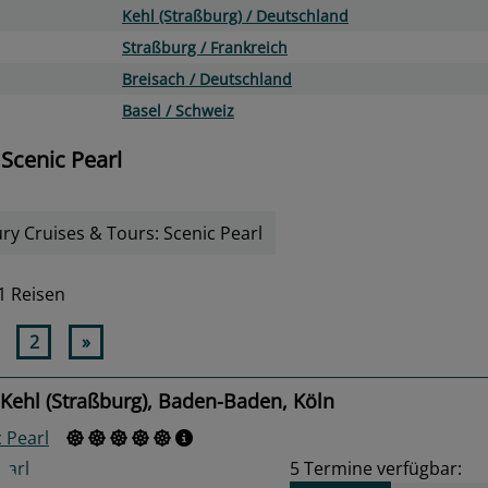
Kehl (Straßburg) / Deutschland
Straßburg / Frankreich
Breisach / Deutschland
Basel / Schweiz
 Scenic Pearl
ry Cruises & Tours: Scenic Pearl
1 Reisen
2
»
Kehl (Straßburg), Baden-Baden, Köln
 Pearl
5
Termine verfügbar: