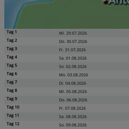
Tag
1
Mi. 29.07.2026
Tag
2
Do. 30.07.2026
Tag
3
Fr. 31.07.2026
Tag
4
Sa. 01.08.2026
Tag
5
So. 02.08.2026
Tag
6
Mo. 03.08.2026
Tag
7
Di. 04.08.2026
Tag
8
Mi. 05.08.2026
Tag
9
Do. 06.08.2026
Tag
10
Fr. 07.08.2026
Tag
11
Sa. 08.08.2026
Tag
12
So. 09.08.2026