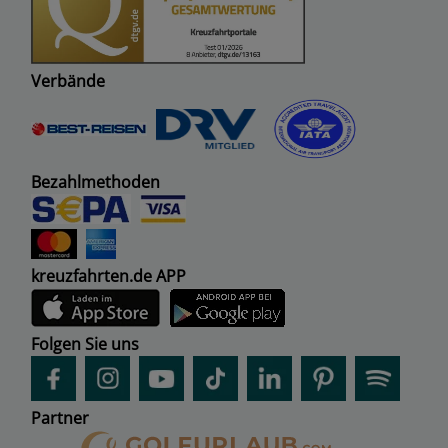
Verbände
Bezahlmethoden
kreuzfahrten.de APP
Folgen Sie uns
Partner