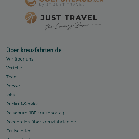
Über kreuzfahrten de
Wir über uns
Vorteile
Team
Presse
Jobs
Rückruf-Service
Reisebüro (IBE cruiseportal)
Reedereien über kreuzfahrten.de
Cruiseletter