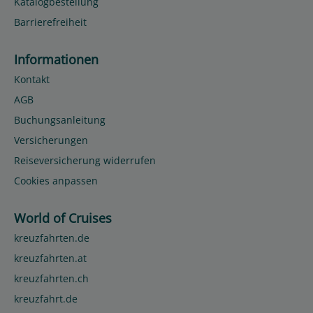
Katalogbestellung
Barrierefreiheit
Informationen
Kontakt
AGB
Buchungsanleitung
Versicherungen
Reiseversicherung widerrufen
Cookies anpassen
World of Cruises
kreuzfahrten.de
kreuzfahrten.at
kreuzfahrten.ch
kreuzfahrt.de