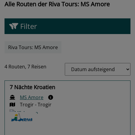
Alle Routen der Riva Tours: MS Amore
Filter
Riva Tours: MS Amore
4 Routen,
7 Reisen
7 Nächte Kroatien
MS Amore
Trogir - Trogir