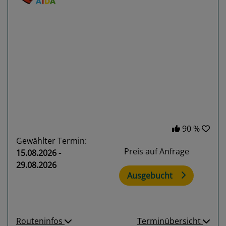
Previous
Next
90 %
Gewählter Termin:
Preis auf Anfrage
15.08.2026 -
29.08.2026
Ausgebucht
Routeninfos
Terminübersicht