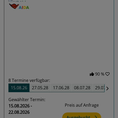
Previous
Next
90 %
8
Termine verfügbar:
15.08.26
27.05.28
17.06.28
08.07.28
29.07.28
Gewählter Termin:
Preis auf Anfrage
15.08.2026 -
22.08.2026
Ausgebucht