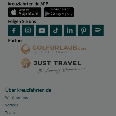
kreuzfahrten.de APP
Folgen Sie uns
Partner
Über kreuzfahrten de
Wir über uns
Vorteile
Team