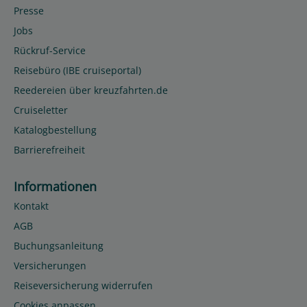
Presse
Jobs
Rückruf-Service
Reisebüro (IBE cruiseportal)
Reedereien über kreuzfahrten.de
Cruiseletter
Katalogbestellung
Barrierefreiheit
Informationen
Kontakt
AGB
Buchungsanleitung
Versicherungen
Reiseversicherung widerrufen
Cookies anpassen