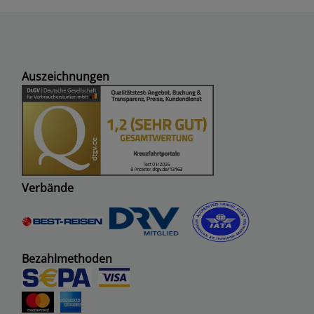
Auszeichnungen
Verbände
Bezahlmethoden