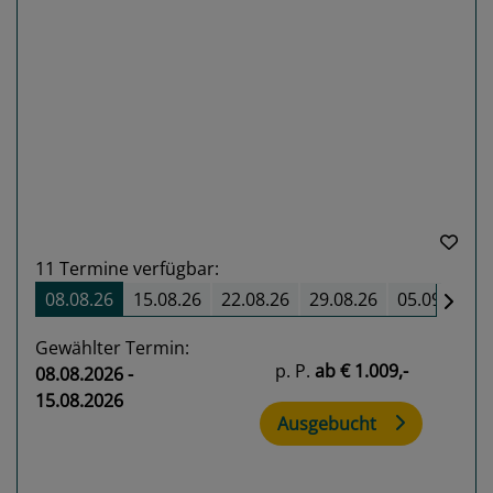
Previous
Next
11
Termine verfügbar:
08.08.26
15.08.26
22.08.26
29.08.26
05.09.26
Gewählter Termin:
p. P.
ab
€ 1.009,-
08.08.2026 -
15.08.2026
Ausgebucht