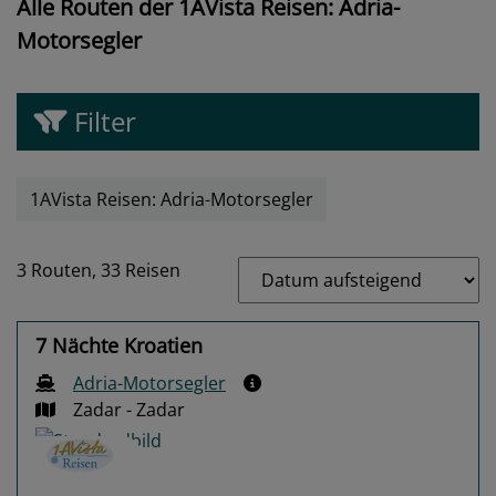
Alle Routen der 1AVista Reisen: Adria-
Motorsegler
Filter
1AVista Reisen: Adria-Motorsegler
3 Routen,
33 Reisen
7 Nächte Kroatien
Adria-Motorsegler
Zadar - Zadar