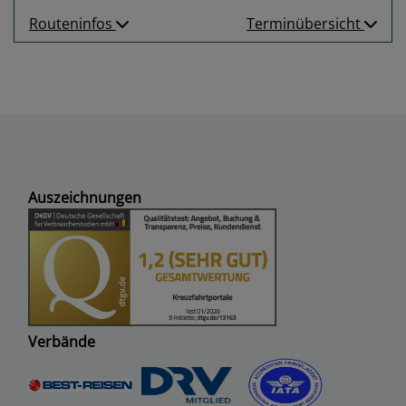
Routeninfos
Terminübersicht
Auszeichnungen
Verbände