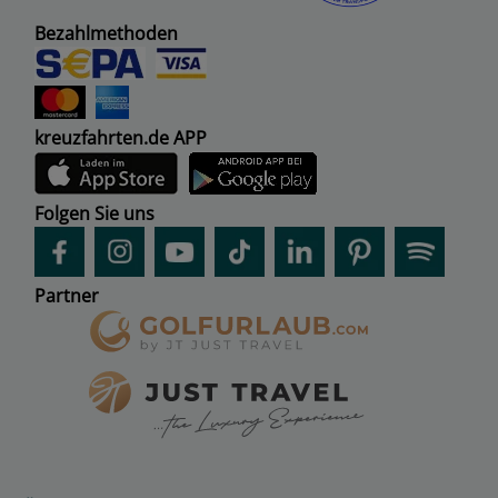
Bezahlmethoden
kreuzfahrten.de APP
Folgen Sie uns
Partner