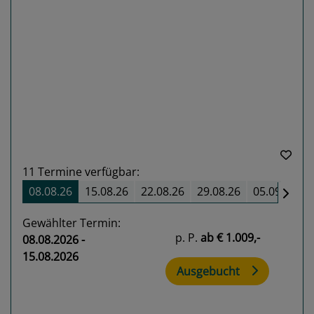
Previous
Next
11
Termine verfügbar:
08.08.26
15.08.26
22.08.26
29.08.26
05.09.26
Gewählter Termin:
p. P.
ab
€ 1.009,-
08.08.2026 -
15.08.2026
Ausgebucht