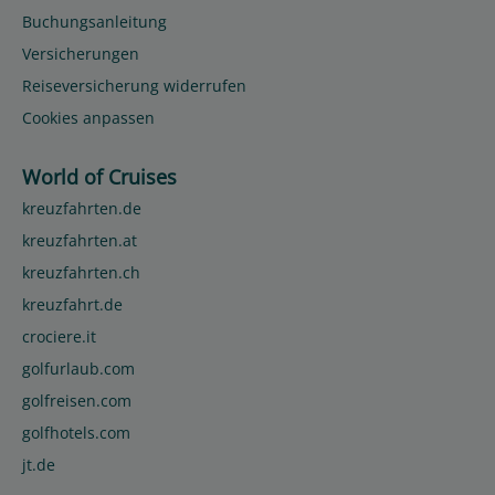
Buchungsanleitung
Versicherungen
Reiseversicherung widerrufen
Cookies anpassen
World of Cruises
kreuzfahrten.de
kreuzfahrten.at
kreuzfahrten.ch
kreuzfahrt.de
crociere.it
golfurlaub.com
golfreisen.com
golfhotels.com
jt.de