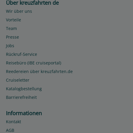
Über kreuzfahrten de
Wir über uns
Vorteile
Team
Presse
Jobs
Rückruf-Service
Reisebüro (IBE cruiseportal)
Reedereien über kreuzfahrten.de
Cruiseletter
Katalogbestellung
Barrierefreiheit
Informationen
Kontakt
AGB