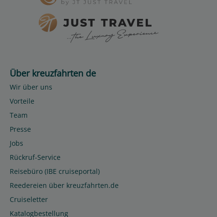
Über kreuzfahrten de
Wir über uns
Vorteile
Team
Presse
Jobs
Rückruf-Service
Reisebüro (IBE cruiseportal)
Reedereien über kreuzfahrten.de
Cruiseletter
Katalogbestellung