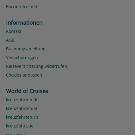
Barrierefreiheit
Informationen
Kontakt
AGB
Buchungsanleitung
Versicherungen
Reiseversicherung widerrufen
Cookies anpassen
World of Cruises
kreuzfahrten.de
kreuzfahrten.at
kreuzfahrten.ch
kreuzfahrt.de
crociere.it