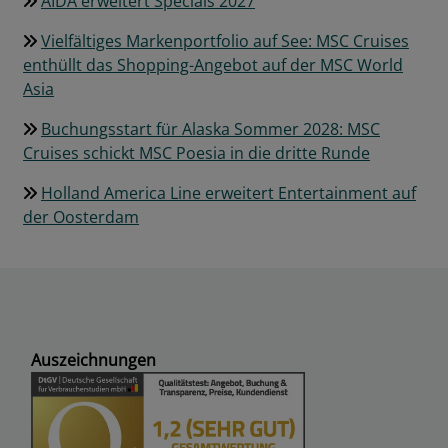
AIDA erweitert Specials 2027
Vielfältiges Markenportfolio auf See: MSC Cruises
enthüllt das Shopping-Angebot auf der MSC World
Asia
Buchungsstart für Alaska Sommer 2028: MSC
Cruises schickt MSC Poesia in die dritte Runde
Holland America Line erweitert Entertainment auf
der Oosterdam
Auszeichnungen