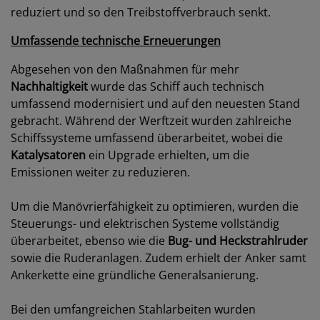
reduziert und so den Treibstoffverbrauch senkt.
Umfassende technische Erneuerungen
Abgesehen von den Maßnahmen für mehr
Nachhaltigkeit
wurde das Schiff auch technisch
umfassend modernisiert und auf den neuesten Stand
gebracht. Während der Werftzeit wurden zahlreiche
Schiffssysteme umfassend überarbeitet, wobei die
Katalysatoren
ein Upgrade erhielten, um die
Emissionen weiter zu reduzieren.
Um die Manövrierfähigkeit zu optimieren, wurden die
Steuerungs- und elektrischen Systeme vollständig
überarbeitet, ebenso wie die
Bug- und Heckstrahlruder
sowie die Ruderanlagen. Zudem erhielt der Anker samt
Ankerkette eine gründliche Generalsanierung.
Bei den umfangreichen Stahlarbeiten wurden