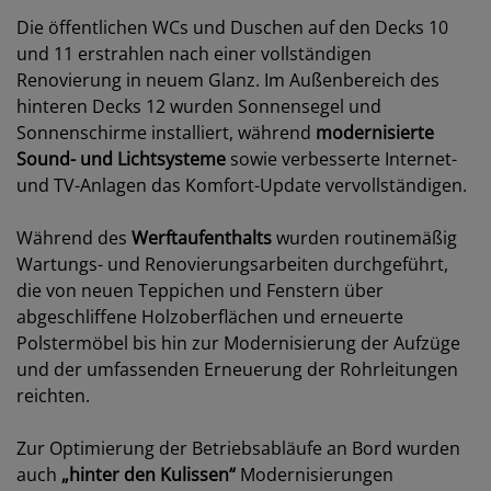
Die öffentlichen WCs und Duschen auf den Decks 10
und 11 erstrahlen nach einer vollständigen
Renovierung in neuem Glanz. Im Außenbereich des
hinteren Decks 12 wurden Sonnensegel und
Sonnenschirme installiert, während
modernisierte
Sound- und Lichtsysteme
sowie verbesserte Internet-
und TV-Anlagen das Komfort-Update vervollständigen.
Während des
Werftaufenthalts
wurden routinemäßig
Wartungs- und Renovierungsarbeiten durchgeführt,
die von neuen Teppichen und Fenstern über
abgeschliffene Holzoberflächen und erneuerte
Polstermöbel bis hin zur Modernisierung der Aufzüge
und der umfassenden Erneuerung der Rohrleitungen
reichten.
Zur Optimierung der Betriebsabläufe an Bord wurden
auch
„hinter den Kulissen“
Modernisierungen