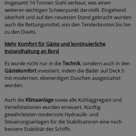
insgesamt 14 Tonnen Stahl verbaut, was einen
weiteren wichtigen Schwerpunkt darstellt. Eingehend
überholt und auf den neuesten Stand gebracht wurden
auch die Rettungsmittel, von den Tenderbooten bis hin
zu den Davits.
Mehr Komfort für Gäste und kontinuierliche
Instandhaltung an Bord
Es wurde nicht nur in die
Technik
, sondern auch in den
Gästekomfort
investiert, indem die Bäder auf Deck 5
mit modernen, ebenerdigen Duschen ausgestattet
wurden.
Auch die
Klimaanlage
sowie alle Kühlaggregate und
Verteilstationen wurden erneuert. Künftig
gewährleisten modernste Hydraulik- und
Steuerungsanlagen für die Stabilisatoren eine noch
bessere Stabilität des Schiffs.