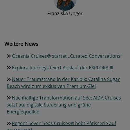
Franziska Unger
Weitere News
Oceania Cruises® startet „Curated Conversations“
Explora Journeys feiert Auslauf der EXPLORA III
Neuer Traumstrand in der Karibik: Catalina Sugar
Beach wird zum exklusiven Premium-Ziel
Nachhaltige Transformation auf See: AIDA Cruises
setzt auf digitale Steuerung und grüne
Energiequellen
Regent Seven Seas Cruises® hebt Pâtisserie auf