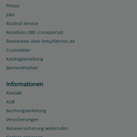
Presse
Jobs
Rückruf-Service
Reisebüro (IBE cruiseportal)
Reedereien über kreuzfahrten.de
Cruiseletter
Katalogbestellung
Barrierefreiheit
Informationen
Kontakt
AGB
Buchungsanleitung
Versicherungen
Reiseversicherung widerrufen