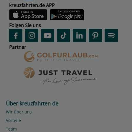
kreuzfahrten.de APP
Folgen Sie uns
Partner
Über kreuzfahrten de
Wir über uns
Vorteile
Team