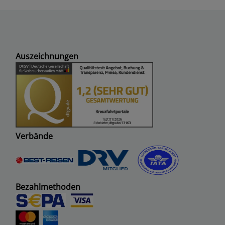
Auszeichnungen
Verbände
Bezahlmethoden