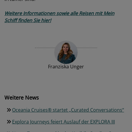
Weitere Informationen sowie alle Reisen mit Mein
Schiff finden Sie hier!
Franziska Unger
Weitere News
Oceania Cruises® startet „Curated Conversations“
Explora Journeys feiert Auslauf der EXPLORA III