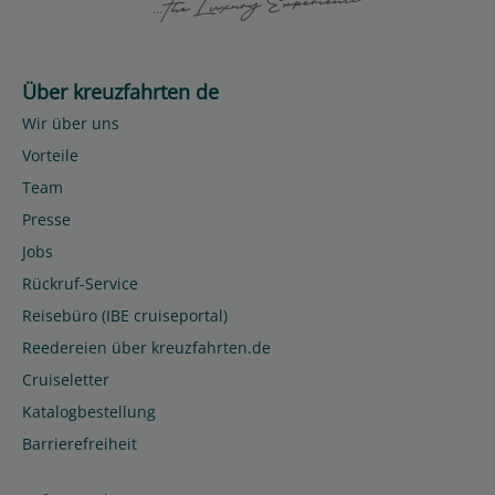
Über kreuzfahrten de
Wir über uns
Vorteile
Team
Presse
Jobs
Rückruf-Service
Reisebüro (IBE cruiseportal)
Reedereien über kreuzfahrten.de
Cruiseletter
Katalogbestellung
Barrierefreiheit