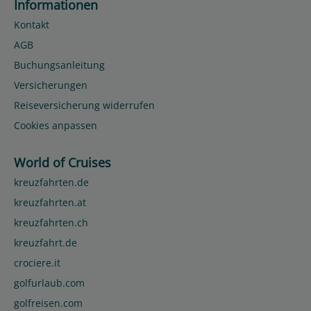
Informationen
Kontakt
AGB
Buchungsanleitung
Versicherungen
Reiseversicherung widerrufen
Cookies anpassen
World of Cruises
kreuzfahrten.de
kreuzfahrten.at
kreuzfahrten.ch
kreuzfahrt.de
crociere.it
golfurlaub.com
golfreisen.com