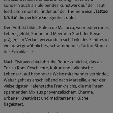
sondern auch als bleibendes Kunstwerk auf der Haut
festhalten möchte, findet auf der Themenreise
„Tattoo
Cruise“
die perfekte Gelegenheit dafür.
Den Auftakt bildet Palma de Mallorca, wo mediterranes
Lebensgefühl, Sonne und Meer den Start der Reise
prägen. Im Verlauf verwandeln sich Teile des Schiffes in
ein außergewöhnliches, schwimmendes Tattoo-Studio
der Extraklasse.
Nach Civitavecchia führt die Route zunächst, das als
Tor zu Rom Geschichte, Kultur und italienische
Lebensart auf besondere Weise miteinander verbindet.
Weiter geht es anschließend nach Marseille, einer der
vielseitigsten Hafenstädte Frankreichs, die mit ihrem
spannenden Mix aus provenzalischem Charme,
urbaner Kreativität und mediterraner Küche
begeistert.