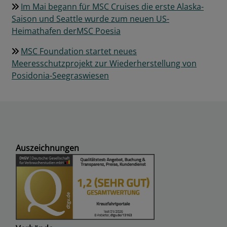
Im Mai begann für MSC Cruises die erste Alaska-
Saison und Seattle wurde zum neuen US-
Heimathafen derMSC Poesia
MSC Foundation startet neues
Meeresschutzprojekt zur Wiederherstellung von
Posidonia-Seegraswiesen
Auszeichnungen