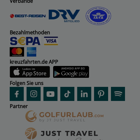
Verbände
Bezahlmethoden
kreuzfahrten.de APP
Folgen Sie uns
Partner