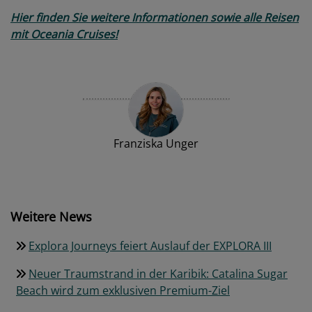
Hier finden Sie weitere Informationen sowie alle Reisen
mit Oceania Cruises!
Franziska Unger
Weitere News
Explora Journeys feiert Auslauf der EXPLORA III
Neuer Traumstrand in der Karibik: Catalina Sugar
Beach wird zum exklusiven Premium-Ziel