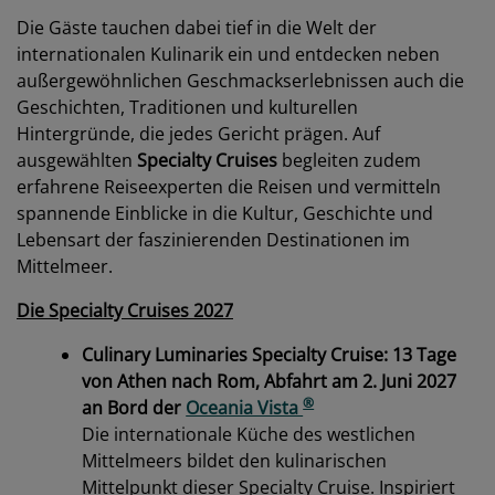
Die Gäste tauchen dabei tief in die Welt der
internationalen Kulinarik ein und entdecken neben
außergewöhnlichen Geschmackserlebnissen auch die
Geschichten, Traditionen und kulturellen
Hintergründe, die jedes Gericht prägen. Auf
ausgewählten
Specialty Cruises
begleiten zudem
erfahrene Reiseexperten die Reisen und vermitteln
spannende Einblicke in die Kultur, Geschichte und
Lebensart der faszinierenden Destinationen im
Mittelmeer.
Die Specialty Cruises 2027
Culinary Luminaries Specialty Cruise: 13 Tage
von Athen nach Rom, Abfahrt am 2. Juni 2027
®
an Bord der
Oceania Vista
Die internationale Küche des westlichen
Mittelmeers bildet den kulinarischen
Mittelpunkt dieser Specialty Cruise. Inspiriert