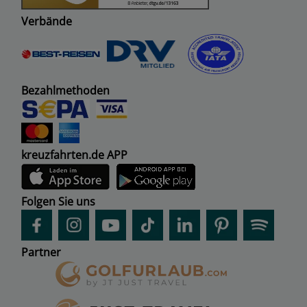
Verbände
Bezahlmethoden
kreuzfahrten.de APP
Folgen Sie uns
Partner