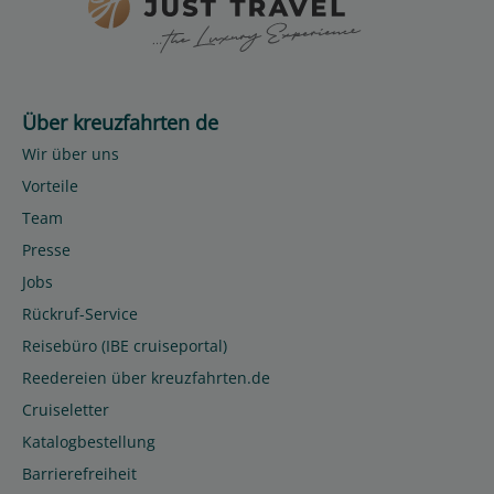
Über kreuzfahrten de
Wir über uns
Vorteile
Team
Presse
Jobs
Rückruf-Service
Reisebüro (IBE cruiseportal)
Reedereien über kreuzfahrten.de
Cruiseletter
Katalogbestellung
Barrierefreiheit