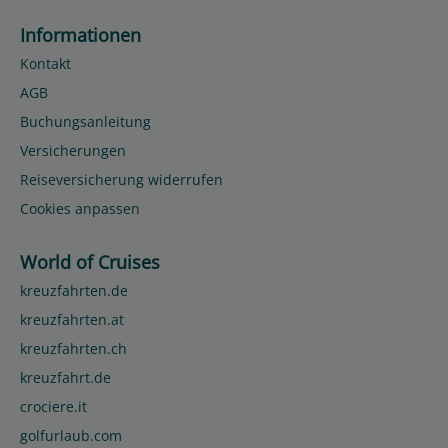
Informationen
Kontakt
AGB
Buchungsanleitung
Versicherungen
Reiseversicherung widerrufen
Cookies anpassen
World of Cruises
kreuzfahrten.de
kreuzfahrten.at
kreuzfahrten.ch
kreuzfahrt.de
crociere.it
golfurlaub.com