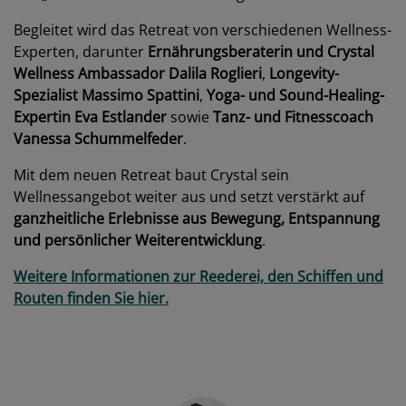
Begleitet wird das Retreat von verschiedenen Wellness-
Experten, darunter
Ernährungsberaterin und Crystal
Wellness Ambassador Dalila Roglieri
,
Longevity-
Spezialist Massimo Spattini
,
Yoga- und Sound-Healing-
Expertin Eva Estlander
sowie
Tanz- und Fitnesscoach
Vanessa Schummelfeder
.
Mit dem neuen Retreat baut Crystal sein
Wellnessangebot weiter aus und setzt verstärkt auf
ganzheitliche Erlebnisse aus Bewegung, Entspannung
und persönlicher Weiterentwicklung
.
Weitere Informationen zur Reederei, den Schiffen und
Routen finden Sie hier.