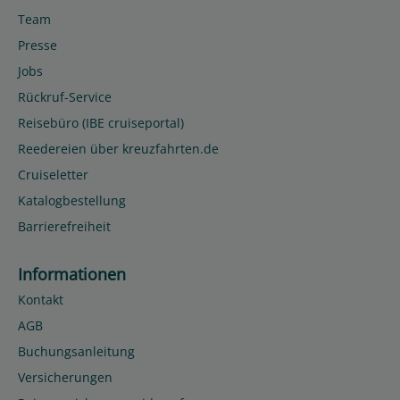
Team
Presse
Jobs
Rückruf-Service
Reisebüro (IBE cruiseportal)
Reedereien über kreuzfahrten.de
Cruiseletter
Katalogbestellung
Barrierefreiheit
Informationen
Kontakt
AGB
Buchungsanleitung
Versicherungen