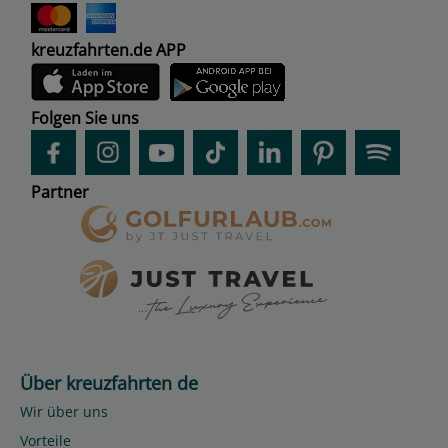
kreuzfahrten.de APP
Folgen Sie uns
Partner
Über kreuzfahrten de
Wir über uns
Vorteile