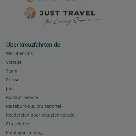
Über kreuzfahrten de
Wir über uns
Vorteile
Team
Presse
Jobs
Rückruf-Service
Reisebüro (IBE cruiseportal)
Reedereien über kreuzfahrten.de
Cruiseletter
Katalogbestellung