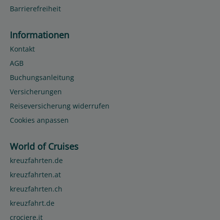
Barrierefreiheit
Informationen
Kontakt
AGB
Buchungsanleitung
Versicherungen
Reiseversicherung widerrufen
Cookies anpassen
World of Cruises
kreuzfahrten.de
kreuzfahrten.at
kreuzfahrten.ch
kreuzfahrt.de
crociere.it