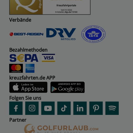
Verbände
Bezahlmethoden
kreuzfahrten.de APP
Folgen Sie uns
Partner