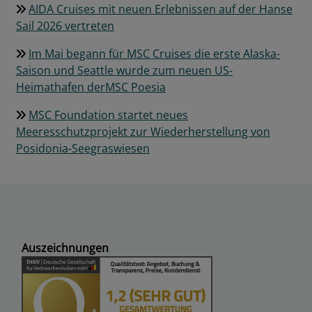
AIDA Cruises mit neuen Erlebnissen auf der Hanse
Sail 2026 vertreten
Im Mai begann für MSC Cruises die erste Alaska-
Saison und Seattle wurde zum neuen US-
Heimathafen derMSC Poesia
MSC Foundation startet neues
Meeresschutzprojekt zur Wiederherstellung von
Posidonia-Seegraswiesen
Auszeichnungen