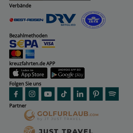
Verbände
Bezahlmethoden
kreuzfahrten.de APP
Folgen Sie uns
Partner