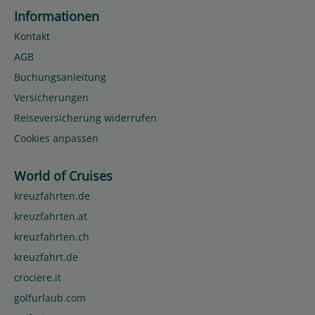
Informationen
Kontakt
AGB
Buchungsanleitung
Versicherungen
Reiseversicherung widerrufen
Cookies anpassen
World of Cruises
kreuzfahrten.de
kreuzfahrten.at
kreuzfahrten.ch
kreuzfahrt.de
crociere.it
golfurlaub.com