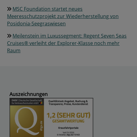
MSC Foundation startet neues
Meeresschutzprojekt zur Wiederherstellung von
Posidonia-Seegraswiesen
Meilenstein im Luxussegment: Regent Seven Seas
Cruises® verleiht der Explorer-Klasse noch mehr
Raum
Auszeichnungen