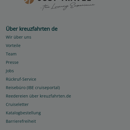
Über kreuzfahrten de
Wir über uns
Vorteile
Team
Presse
Jobs
Rückruf-Service
Reisebüro (IBE cruiseportal)
Reedereien über kreuzfahrten.de
Cruiseletter
Katalogbestellung
Barrierefreiheit