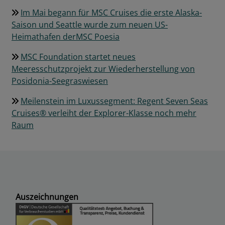
Im Mai begann für MSC Cruises die erste Alaska-
Saison und Seattle wurde zum neuen US-
Heimathafen derMSC Poesia
MSC Foundation startet neues
Meeresschutzprojekt zur Wiederherstellung von
Posidonia-Seegraswiesen
Meilenstein im Luxussegment: Regent Seven Seas
Cruises® verleiht der Explorer-Klasse noch mehr
Raum
Auszeichnungen