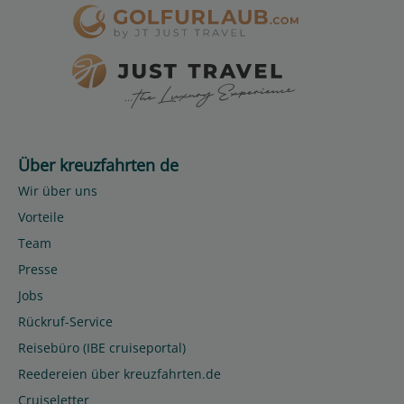
Über kreuzfahrten de
Wir über uns
Vorteile
Team
Presse
Jobs
Rückruf-Service
Reisebüro (IBE cruiseportal)
Reedereien über kreuzfahrten.de
Cruiseletter