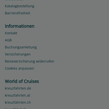
Katalogbestellung
Barrierefreiheit
Informationen
Kontakt
AGB
Buchungsanleitung
Versicherungen
Reiseversicherung widerrufen
Cookies anpassen
World of Cruises
kreuzfahrten.de
kreuzfahrten.at
kreuzfahrten.ch