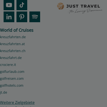
World of Cruises
kreuzfahrten.de
kreuzfahrten.at
kreuzfahrten.ch
kreuzfahrt.de
crociere.it
golfurlaub.com
golfreisen.com
golfhotels.com
jt.de
Weitere Zielgebiete