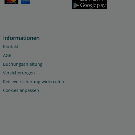
Informationen
Kontakt
AGB
Buchungsanleitung
Versicherungen
Reiseversicherung widerrufen
Cookies anpassen