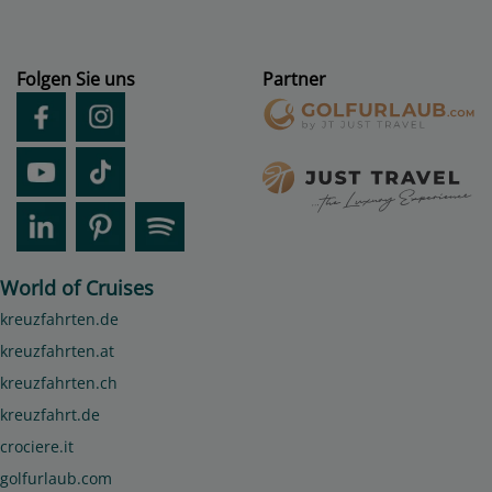
Folgen Sie uns
Partner
World of Cruises
kreuzfahrten.de
kreuzfahrten.at
kreuzfahrten.ch
kreuzfahrt.de
crociere.it
golfurlaub.com