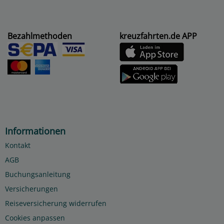
Bezahlmethoden
kreuzfahrten.de APP
Informationen
Kontakt
AGB
Buchungsanleitung
Versicherungen
Reiseversicherung widerrufen
Cookies anpassen