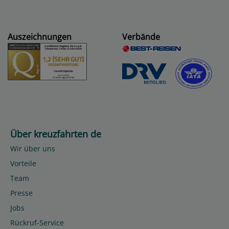
Auszeichnungen
Verbände
Über kreuzfahrten de
Wir über uns
Vorteile
Team
Presse
Jobs
Rückruf-Service