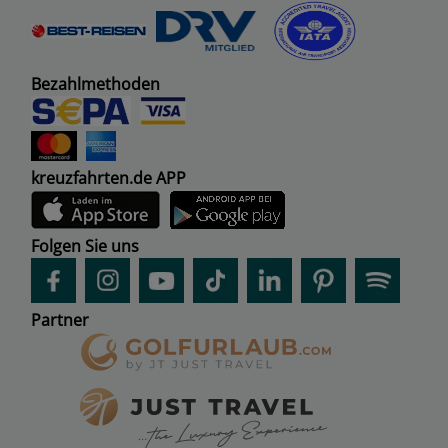
Bezahlmethoden
kreuzfahrten.de APP
Folgen Sie uns
Partner