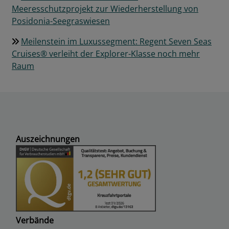
Meeresschutzprojekt zur Wiederherstellung von
Posidonia-Seegraswiesen
Meilenstein im Luxussegment: Regent Seven Seas
Cruises® verleiht der Explorer-Klasse noch mehr
Raum
Auszeichnungen
Verbände