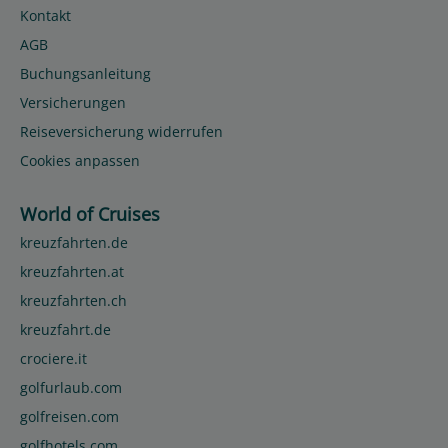
Kontakt
AGB
Buchungsanleitung
Versicherungen
Reiseversicherung widerrufen
Cookies anpassen
World of Cruises
kreuzfahrten.de
kreuzfahrten.at
kreuzfahrten.ch
kreuzfahrt.de
crociere.it
golfurlaub.com
golfreisen.com
golfhotels.com