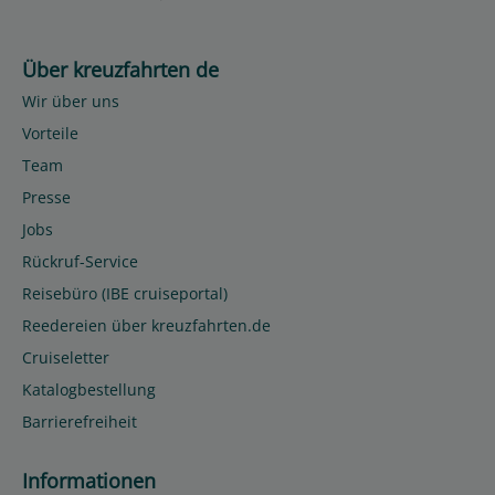
Über kreuzfahrten de
Wir über uns
Vorteile
Team
Presse
Jobs
Rückruf-Service
Reisebüro (IBE cruiseportal)
Reedereien über kreuzfahrten.de
Cruiseletter
Katalogbestellung
Barrierefreiheit
Informationen