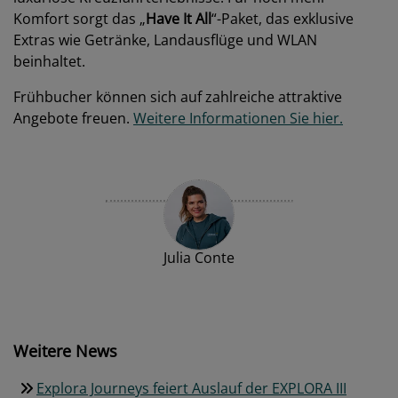
Komfort sorgt das „
Have It All
“-Paket, das exklusive
Extras wie Getränke, Landausflüge und WLAN
beinhaltet.
Frühbucher können sich auf zahlreiche attraktive
Angebote freuen.
Weitere Informationen Sie hier.
Julia Conte
Weitere News
Explora Journeys feiert Auslauf der EXPLORA III