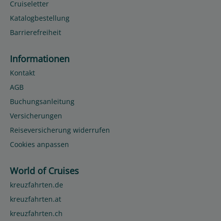
Cruiseletter
Katalogbestellung
Barrierefreiheit
Informationen
Kontakt
AGB
Buchungsanleitung
Versicherungen
Reiseversicherung widerrufen
Cookies anpassen
World of Cruises
kreuzfahrten.de
kreuzfahrten.at
kreuzfahrten.ch