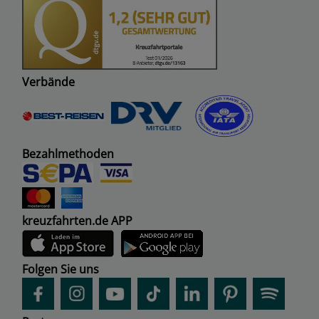
Verbände
Bezahlmethoden
kreuzfahrten.de APP
Folgen Sie uns