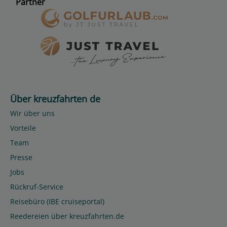
Partner
Über kreuzfahrten de
Wir über uns
Vorteile
Team
Presse
Jobs
Rückruf-Service
Reisebüro (IBE cruiseportal)
Reedereien über kreuzfahrten.de