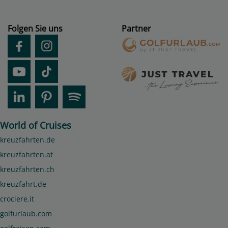
Folgen Sie uns
Partner
World of Cruises
kreuzfahrten.de
kreuzfahrten.at
kreuzfahrten.ch
kreuzfahrt.de
crociere.it
golfurlaub.com