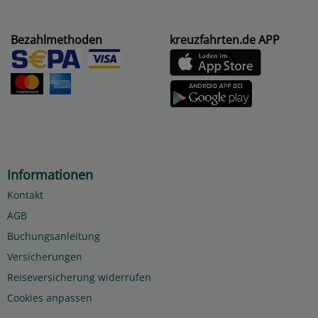
Bezahlmethoden
kreuzfahrten.de APP
Informationen
Kontakt
AGB
Buchungsanleitung
Versicherungen
Reiseversicherung widerrufen
Cookies anpassen