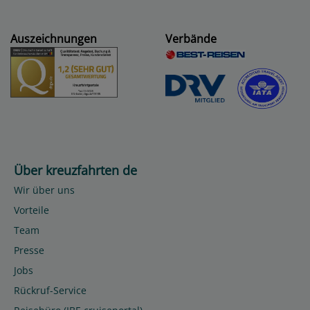
Auszeichnungen
Verbände
Über kreuzfahrten de
Wir über uns
Vorteile
Team
Presse
Jobs
Rückruf-Service