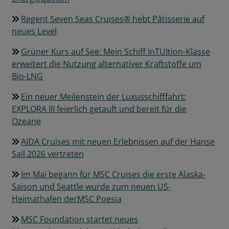
Regent Seven Seas Cruises® hebt Pâtisserie auf
neues Level
Grüner Kurs auf See: Mein Schiff InTUItion-Klasse
erweitert die Nutzung alternativer Kraftstoffe um
Bio-LNG
Ein neuer Meilenstein der Luxusschifffahrt:
EXPLORA III feierlich getauft und bereit für die
Ozeane
AIDA Cruises mit neuen Erlebnissen auf der Hanse
Sail 2026 vertreten
Im Mai begann für MSC Cruises die erste Alaska-
Saison und Seattle wurde zum neuen US-
Heimathafen derMSC Poesia
MSC Foundation startet neues