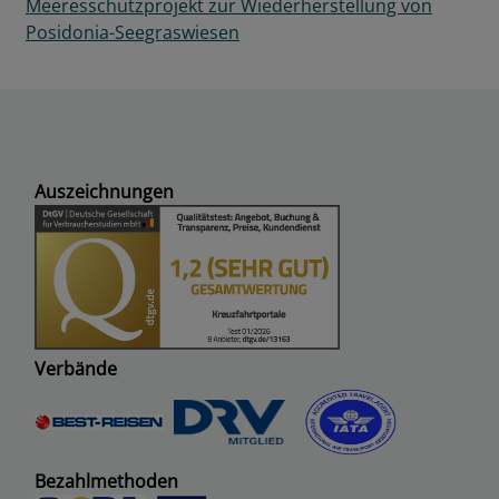
Meeresschutzprojekt zur Wiederherstellung von
Posidonia-Seegraswiesen
Auszeichnungen
Verbände
Bezahlmethoden