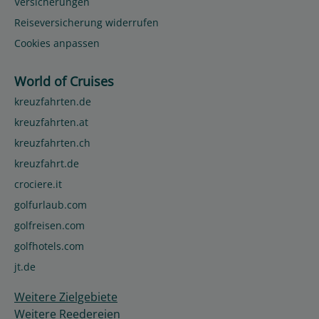
Versicherungen
Reiseversicherung widerrufen
Cookies anpassen
World of Cruises
kreuzfahrten.de
kreuzfahrten.at
kreuzfahrten.ch
kreuzfahrt.de
crociere.it
golfurlaub.com
golfreisen.com
golfhotels.com
jt.de
Weitere Zielgebiete
Weitere Reedereien