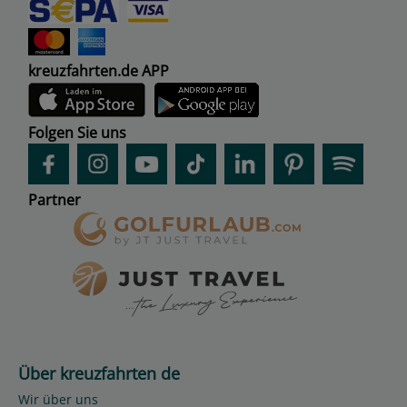
kreuzfahrten.de APP
Folgen Sie uns
Partner
Über kreuzfahrten de
Wir über uns