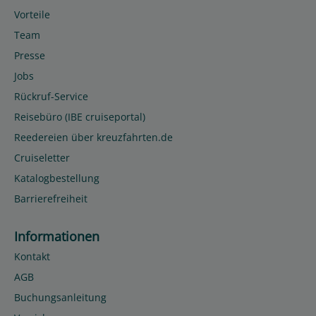
Vorteile
Team
Presse
Jobs
Rückruf-Service
Reisebüro (IBE cruiseportal)
Reedereien über kreuzfahrten.de
Cruiseletter
Katalogbestellung
Barrierefreiheit
Informationen
Kontakt
AGB
Buchungsanleitung