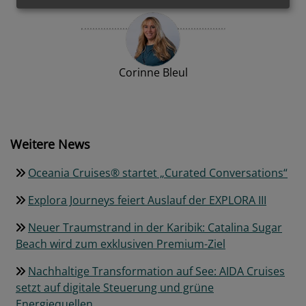
Corinne Bleul
Weitere News
Oceania Cruises® startet „Curated Conversations“
Explora Journeys feiert Auslauf der EXPLORA III
Neuer Traumstrand in der Karibik: Catalina Sugar
Beach wird zum exklusiven Premium-Ziel
Nachhaltige Transformation auf See: AIDA Cruises
setzt auf digitale Steuerung und grüne
Energiequellen