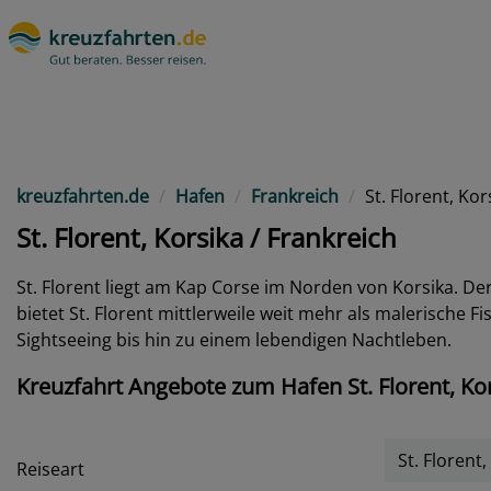
kreuzfahrten.de
Hafen
Frankreich
St. Florent, Kor
St. Florent, Korsika / Frankreich
St. Florent liegt am Kap Corse im Norden von Korsika. Der
bietet St. Florent mittlerweile weit mehr als malerische
Sightseeing bis hin zu einem lebendigen Nachtleben.
Kreuzfahrt Angebote zum Hafen St. Florent, Kor
St. Florent,
Reiseart