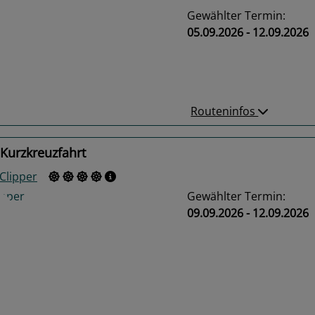
Gewählter Termin:
05.09.2026 - 12.09.2026
us
Next
Routeninfos
Kurzkreuzfahrt
Clipper
Gewählter Termin:
09.09.2026 - 12.09.2026
us
Next