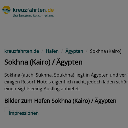
kreuzfahrten.de
Hafen
Ägypten
Sokhna (Kairo)
Sokhna (Kairo) / Ägypten
Sokhna (auch: Sukhna, Soukhna) liegt in Ägypten und ver
einigen Resort-Hotels eigentlich nicht, jedoch laden sch
einen Sightseeing-Ausflug anbietet.
Bilder zum Hafen Sokhna (Kairo) / Ägypten
Impressionen