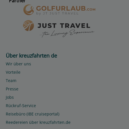
Partner
Über kreuzfahrten de
Wir über uns
Vorteile
Team
Presse
Jobs
Rückruf-Service
Reisebüro (IBE cruiseportal)
Reedereien über kreuzfahrten.de