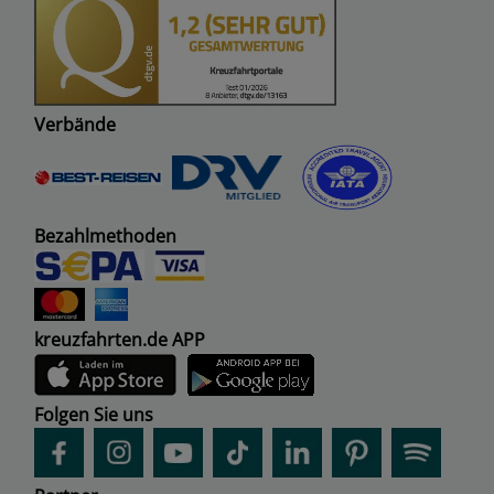
Verbände
Bezahlmethoden
kreuzfahrten.de APP
Folgen Sie uns