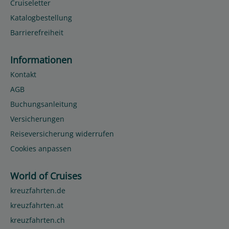
Cruiseletter
Katalogbestellung
Barrierefreiheit
Informationen
Kontakt
AGB
Buchungsanleitung
Versicherungen
Reiseversicherung widerrufen
Cookies anpassen
World of Cruises
kreuzfahrten.de
kreuzfahrten.at
kreuzfahrten.ch