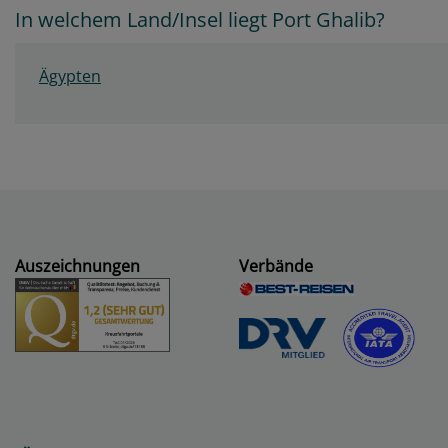
In welchem Land/Insel liegt Port Ghalib?
Ägypten
Auszeichnungen
Verbände