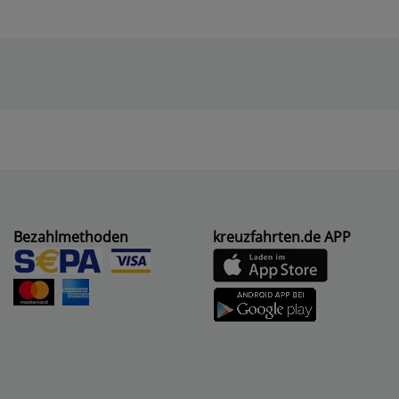
Bezahlmethoden
kreuzfahrten.de APP