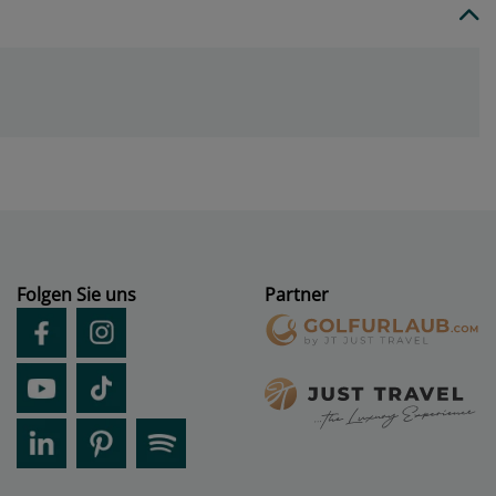
Folgen Sie uns
Partner