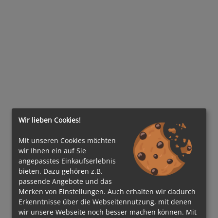
Wir lieben Cookies!
Mit unseren Cookies möchten
wir Ihnen ein auf Sie
angepasstes Einkaufserlebnis
bieten. Dazu gehören z.B.
passende Angebote und das
Merken von Einstellungen. Auch erhalten wir dadurch
Erkenntnisse über die Webseitennutzung, mit denen
wir unsere Webseite noch besser machen können. Mit