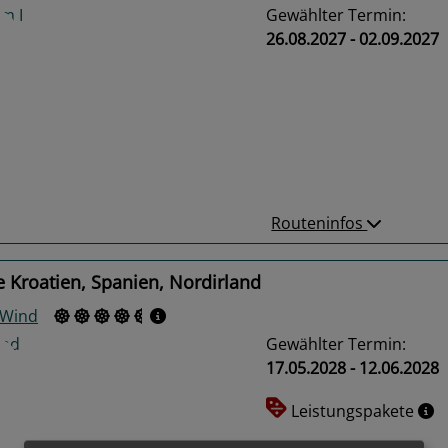
Gewählter Termin:
26.08.2027 - 02.09.2027
us
Next
Routeninfos
 Kroatien, Spanien, Nordirland
 Wind
Gewählter Termin:
17.05.2028 - 12.06.2028
Leistungspakete