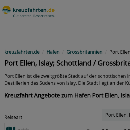
kreuzfahrten.de
Hafen
Grossbritannien
Port Ellen
Port Ellen, Islay; Schottland / Grossbri
Port Ellen
ist die zweitgrößte Stadt auf der schottischen I
Destillerien des Südens von Islay. Die Stadt liegt an der K
Kreuzfahrt Angebote zum Hafen Port Ellen, Isla
Port Ellen, 
Reiseart