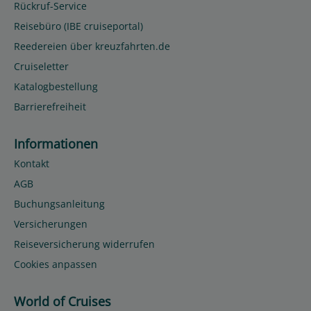
Rückruf-Service
Reisebüro (IBE cruiseportal)
Reedereien über kreuzfahrten.de
Cruiseletter
Katalogbestellung
Barrierefreiheit
Informationen
Kontakt
AGB
Buchungsanleitung
Versicherungen
Reiseversicherung widerrufen
Cookies anpassen
World of Cruises