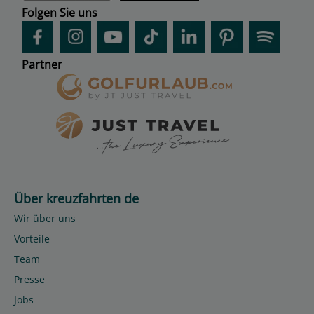
Folgen Sie uns
Partner
Über kreuzfahrten de
Wir über uns
Vorteile
Team
Presse
Jobs