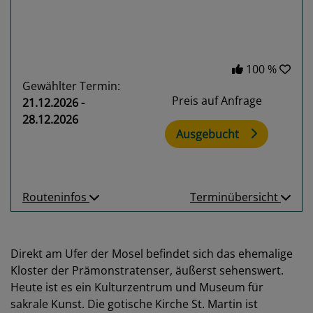
100 %
Gewählter Termin:
Preis auf Anfrage
21.12.2026 -
28.12.2026
Ausgebucht
Routeninfos
Terminübersicht
Direkt am Ufer der Mosel befindet sich das ehemalige
Kloster der Prämonstratenser, äußerst sehenswert.
Heute ist es ein Kulturzentrum und Museum für
sakrale Kunst. Die gotische Kirche St. Martin ist