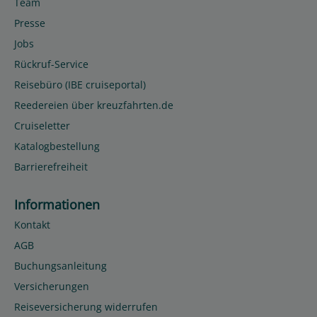
Team
Presse
Jobs
Rückruf-Service
Reisebüro (IBE cruiseportal)
Reedereien über kreuzfahrten.de
Cruiseletter
Katalogbestellung
Barrierefreiheit
Informationen
Kontakt
AGB
Buchungsanleitung
Versicherungen
Reiseversicherung widerrufen