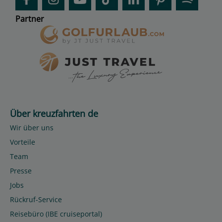
Partner
Über kreuzfahrten de
Wir über uns
Vorteile
Team
Presse
Jobs
Rückruf-Service
Reisebüro (IBE cruiseportal)