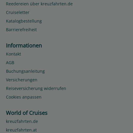
Reedereien über kreuzfahrten.de
Cruiseletter
Katalogbestellung
Barrierefreiheit
Informationen
Kontakt
AGB
Buchungsanleitung
Versicherungen
Reiseversicherung widerrufen
Cookies anpassen
World of Cruises
kreuzfahrten.de
kreuzfahrten.at