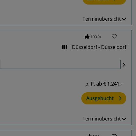
Terminübersicht
100 %
Düsseldorf - Düsseldorf
p. P.
ab
€ 1.241,-
Ausgebucht
Terminübersicht