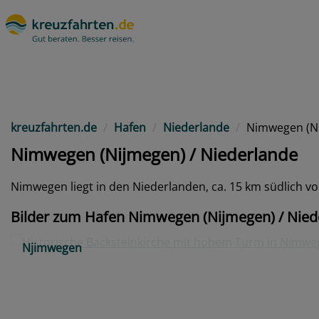
kreuzfahrten.de
Hafen
Niederlande
Nimwegen (N
Nimwegen (Nijmegen) / Niederlande
Nimwegen liegt in den Niederlanden, ca. 15 km südlich 
Bilder zum Hafen Nimwegen (Nijmegen) / Nied
Njimwegen