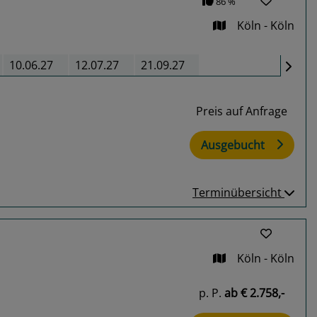
86 %
Köln - Köln
10.06.27
12.07.27
21.09.27
Preis auf Anfrage
Ausgebucht
Terminübersicht
Köln - Köln
p. P.
ab
€ 2.758,-