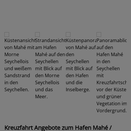
Kreuzfahrt Angebote zum Hafen Mahé /