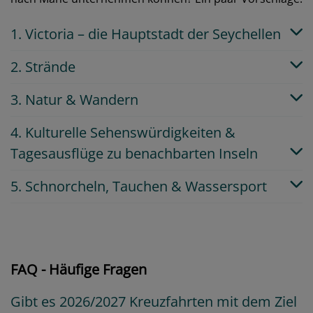
1. Victoria – die Hauptstadt der Seychellen
2. Strände
3. Natur & Wandern
4. Kulturelle Sehenswürdigkeiten &
Tagesausflüge zu benachbarten Inseln
5. Schnorcheln, Tauchen & Wassersport
FAQ - Häufige Fragen
Gibt es 2026/2027 Kreuzfahrten mit dem Ziel