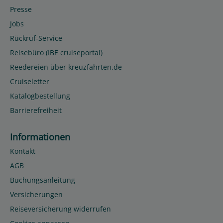
Presse
Jobs
Rückruf-Service
Reisebüro (IBE cruiseportal)
Reedereien über kreuzfahrten.de
Cruiseletter
Katalogbestellung
Barrierefreiheit
Informationen
Kontakt
AGB
Buchungsanleitung
Versicherungen
Reiseversicherung widerrufen