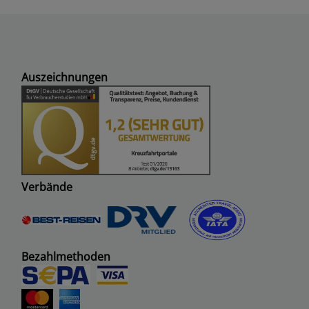
Auszeichnungen
Verbände
Bezahlmethoden