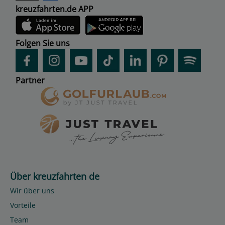
kreuzfahrten.de APP
Folgen Sie uns
Partner
Über kreuzfahrten de
Wir über uns
Vorteile
Team