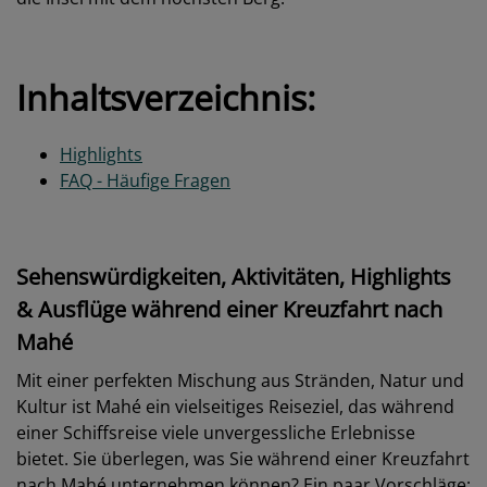
Inhaltsverzeichnis:
Highlights
FAQ - Häufige Fragen
Sehenswürdigkeiten, Aktivitäten, Highlights
& Ausflüge während einer Kreuzfahrt nach
Mahé
Mit einer perfekten Mischung aus Stränden, Natur und
Kultur ist Mahé ein vielseitiges Reiseziel, das während
einer Schiffsreise viele unvergessliche Erlebnisse
bietet. Sie überlegen, was Sie während einer Kreuzfahrt
nach Mahé unternehmen können? Ein paar Vorschläge: