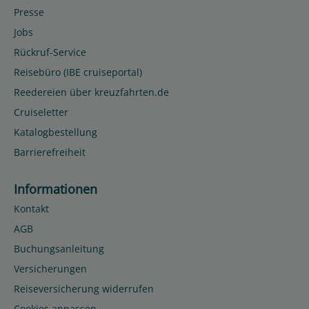
Presse
Jobs
Rückruf-Service
Reisebüro (IBE cruiseportal)
Reedereien über kreuzfahrten.de
Cruiseletter
Katalogbestellung
Barrierefreiheit
Informationen
Kontakt
AGB
Buchungsanleitung
Versicherungen
Reiseversicherung widerrufen
Cookies anpassen