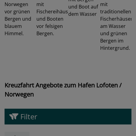
Kreuzfahrt Angebote zum Hafen Lofoten /
Norwegen
Filter