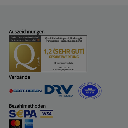
Auszeichnungen
Verbände
Bezahlmethoden