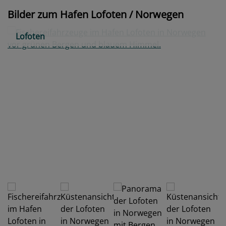
Bilder zum Hafen Lofoten / Norwegen
Lofoten