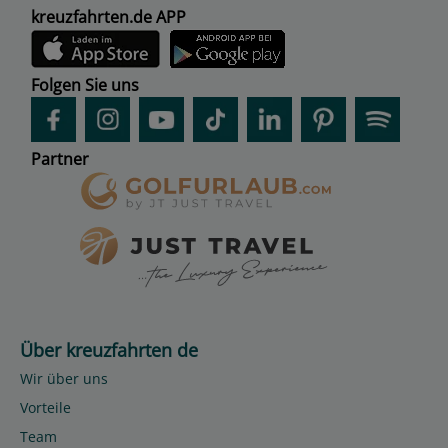
kreuzfahrten.de APP
Folgen Sie uns
Partner
Über kreuzfahrten de
Wir über uns
Vorteile
Team