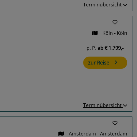
Terminübersicht
Köln - Köln
p. P.
ab
€ 1.799,-
zur Reise
Terminübersicht
Amsterdam - Amsterdam