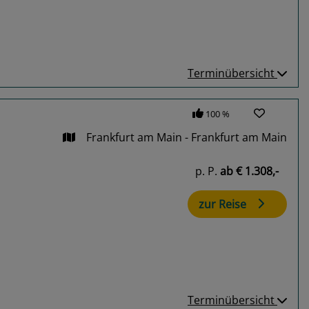
Terminübersicht
100 %
Frankfurt am Main - Frankfurt am Main
p. P.
ab
€ 1.308,-
zur Reise
Terminübersicht