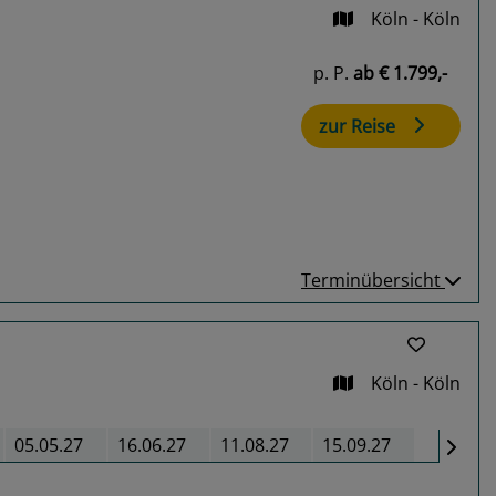
Köln - Köln
p. P.
ab
€ 1.799,-
zur Reise
Terminübersicht
Köln - Köln
05.05.27
16.06.27
11.08.27
15.09.27