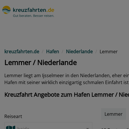
kreuzfahrten.de
Hafen
Niederlande
Lemmer
Lemmer / Niederlande
Lemmer liegt am Ijsselmeer in den Niederlanden, eher ein
Hafen mit seiner wirklich einzigartig schmalen Einfahrt is
Kreuzfahrt Angebote zum Hafen Lemmer / Nie
Lemmer
Reiseart