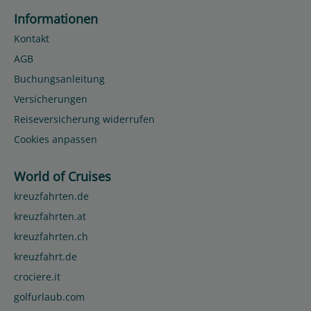
Informationen
Kontakt
AGB
Buchungsanleitung
Versicherungen
Reiseversicherung widerrufen
Cookies anpassen
World of Cruises
kreuzfahrten.de
kreuzfahrten.at
kreuzfahrten.ch
kreuzfahrt.de
crociere.it
golfurlaub.com