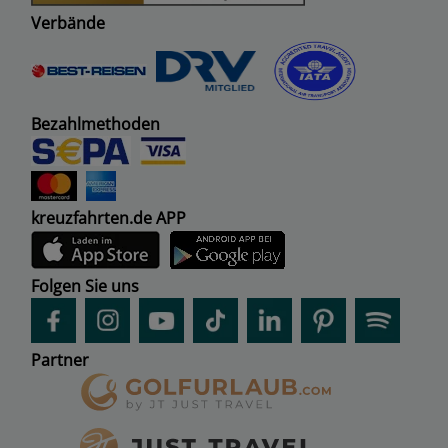
Verbände
Bezahlmethoden
kreuzfahrten.de APP
Folgen Sie uns
Partner