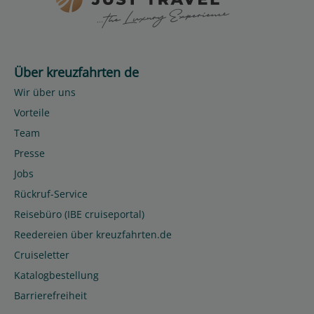
Über kreuzfahrten de
Wir über uns
Vorteile
Team
Presse
Jobs
Rückruf-Service
Reisebüro (IBE cruiseportal)
Reedereien über kreuzfahrten.de
Cruiseletter
Katalogbestellung
Barrierefreiheit