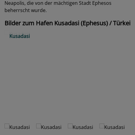
Neapolis, die von der mächtigen Stadt Ephesos
beherrscht wurde.
Bilder zum Hafen Kusadasi (Ephesus) / Türkei
Kusadasi