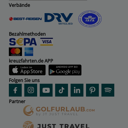
Verbände
Bezahlmethoden
kreuzfahrten.de APP
Folgen Sie uns
Partner