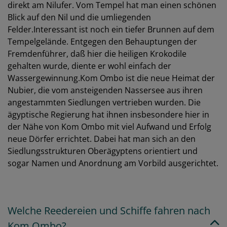
direkt am Nilufer. Vom Tempel hat man einen schönen
Blick auf den Nil und die umliegenden
Felder.Interessant ist noch ein tiefer Brunnen auf dem
Tempelgelände. Entgegen den Behauptungen der
Fremdenführer, daß hier die heiligen Krokodile
gehalten wurde, diente er wohl einfach der
Wassergewinnung.Kom Ombo ist die neue Heimat der
Nubier, die vom ansteigenden Nassersee aus ihren
angestammten Siedlungen vertrieben wurden. Die
ägyptische Regierung hat ihnen insbesondere hier in
der Nähe von Kom Ombo mit viel Aufwand und Erfolg
neue Dörfer errichtet. Dabei hat man sich an den
Siedlungsstrukturen Oberägyptens orientiert und
sogar Namen und Anordnung am Vorbild ausgerichtet.
Welche Reedereien und Schiffe fahren nach
Kom Ombo?