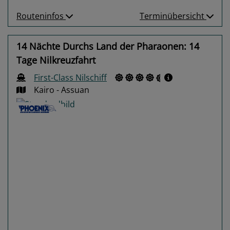
Routeninfos
Terminübersicht
14 Nächte Durchs Land der Pharaonen: 14
Tage Nilkreuzfahrt
First-Class Nilschiff
Kairo - Assuan
Previous
Next