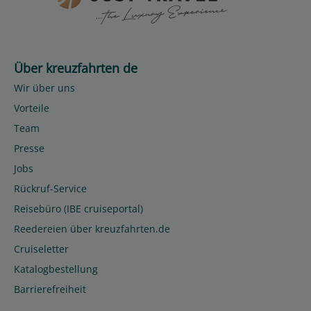
Über kreuzfahrten de
Wir über uns
Vorteile
Team
Presse
Jobs
Rückruf-Service
Reisebüro (IBE cruiseportal)
Reedereien über kreuzfahrten.de
Cruiseletter
Katalogbestellung
Barrierefreiheit