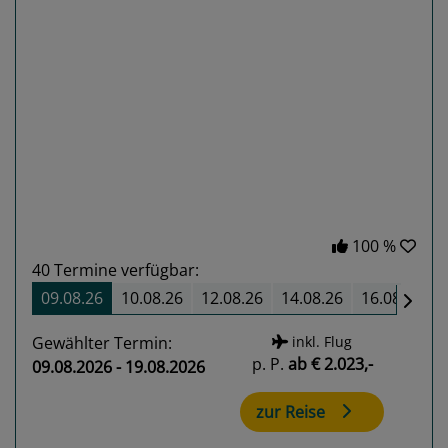
Previous
Next
100 %
40
Termine verfügbar:
09.08.26
10.08.26
12.08.26
14.08.26
16.08.26
Gewählter Termin:
inkl. Flug
p. P.
ab
€ 2.023,-
09.08.2026 - 19.08.2026
zur Reise