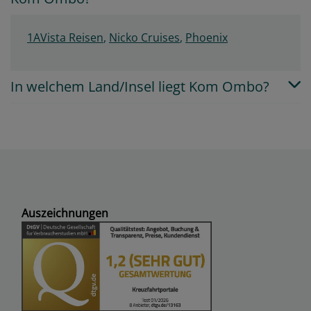
1AVista Reisen
,
Nicko Cruises
,
Phoenix
In welchem Land/Insel liegt Kom Ombo?
Auszeichnungen