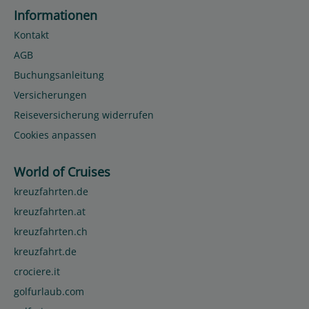
Informationen
Kontakt
AGB
Buchungsanleitung
Versicherungen
Reiseversicherung widerrufen
Cookies anpassen
World of Cruises
kreuzfahrten.de
kreuzfahrten.at
kreuzfahrten.ch
kreuzfahrt.de
crociere.it
golfurlaub.com