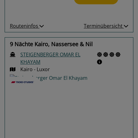
Routeninfos
Terminübersicht
9 Nächte Kairo, Nassersee & Nil
STEIGENBERGER OMAR EL
KHAYAM
Kairo - Luxor
Previous
Next