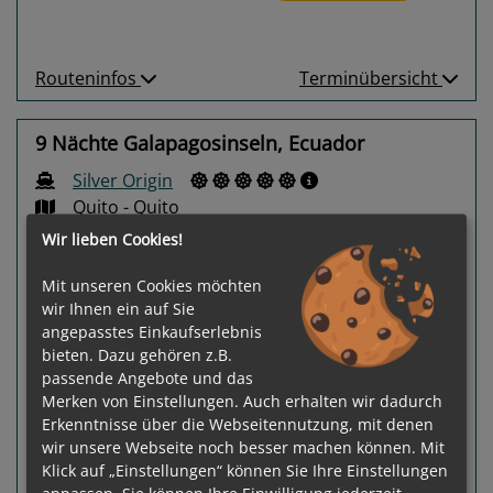
Routeninfos
Terminübersicht
9 Nächte Galapagosinseln, Ecuador
Silver Origin
Quito - Quito
Wir lieben Cookies!
Mit unseren Cookies möchten
wir Ihnen ein auf Sie
angepasstes Einkaufserlebnis
bieten. Dazu gehören z.B.
passende Angebote und das
Previous
Next
Merken von Einstellungen. Auch erhalten wir dadurch
Erkenntnisse über die Webseitennutzung, mit denen
wir unsere Webseite noch besser machen können. Mit
Klick auf „Einstellungen“ können Sie Ihre Einstellungen