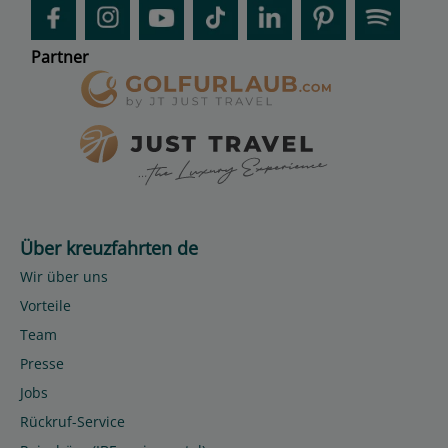
Partner
Über kreuzfahrten de
Wir über uns
Vorteile
Team
Presse
Jobs
Rückruf-Service