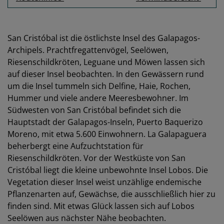
San Cristóbal ist die östlichste Insel des Galapagos-
Archipels. Prachtfregattenvögel, Seelöwen,
Riesenschildkröten, Leguane und Möwen lassen sich
auf dieser Insel beobachten. In den Gewässern rund
um die Insel tummeln sich Delfine, Haie, Rochen,
Hummer und viele andere Meeresbewohner. Im
Südwesten von San Cristóbal befindet sich die
Hauptstadt der Galapagos-Inseln, Puerto Baquerizo
Moreno, mit etwa 5.600 Einwohnern. La Galapaguera
beherbergt eine Aufzuchtstation für
Riesenschildkröten. Vor der Westküste von San
Cristóbal liegt die kleine unbewohnte Insel Lobos. Die
Vegetation dieser Insel weist unzählige endemische
Pflanzenarten auf, Gewächse, die ausschließlich hier zu
finden sind. Mit etwas Glück lassen sich auf Lobos
Seelöwen aus nächster Nähe beobachten.