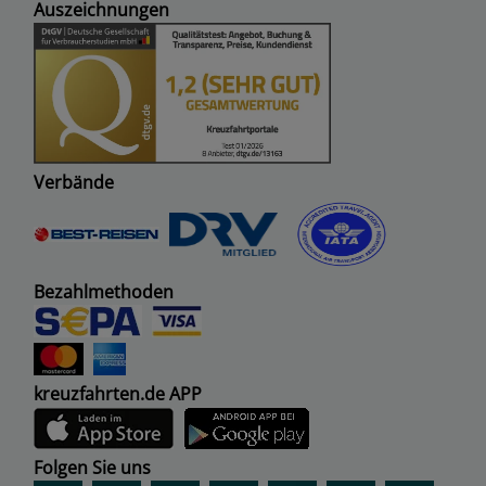
Auszeichnungen
Verbände
Bezahlmethoden
kreuzfahrten.de APP
Folgen Sie uns