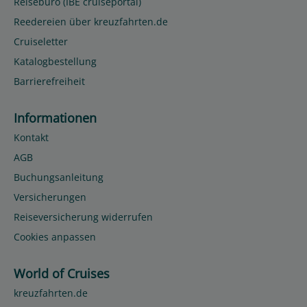
Reisebüro (IBE cruiseportal)
Reedereien über kreuzfahrten.de
Cruiseletter
Katalogbestellung
Barrierefreiheit
Informationen
Kontakt
AGB
Buchungsanleitung
Versicherungen
Reiseversicherung widerrufen
Cookies anpassen
World of Cruises
kreuzfahrten.de