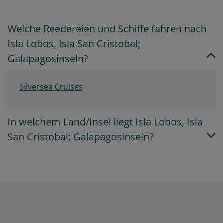
Welche Reedereien und Schiffe fahren nach
Isla Lobos, Isla San Cristobal;
Galapagosinseln?
Silversea Cruises
In welchem Land/Insel liegt Isla Lobos, Isla
San Cristobal; Galapagosinseln?