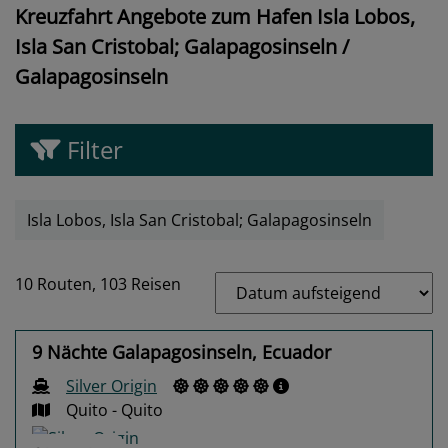
Kreuzfahrt Angebote zum Hafen Isla Lobos,
Isla San Cristobal; Galapagosinseln /
Galapagosinseln
Filter
Isla Lobos, Isla San Cristobal; Galapagosinseln
10 Routen,
103 Reisen
9 Nächte Galapagosinseln, Ecuador
Silver Origin
Quito - Quito