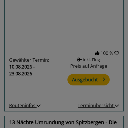
Previous
Next
100 %
Gewählter Termin:
inkl. Flug
Preis auf Anfrage
10.08.2026 -
23.08.2026
Ausgebucht
Routeninfos
Terminübersicht
13 Nächte Umrundung von Spitzbergen - Die