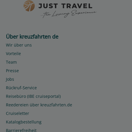
Über kreuzfahrten de
Wir über uns
Vorteile
Team
Presse
Jobs
Rückruf-Service
Reisebüro (IBE cruiseportal)
Reedereien über kreuzfahrten.de
Cruiseletter
Katalogbestellung
Barrierefreiheit