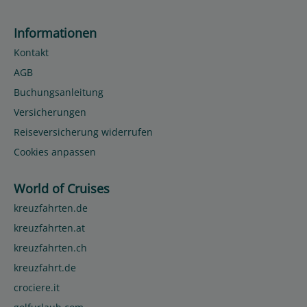
Informationen
Kontakt
AGB
Buchungsanleitung
Versicherungen
Reiseversicherung widerrufen
Cookies anpassen
World of Cruises
kreuzfahrten.de
kreuzfahrten.at
kreuzfahrten.ch
kreuzfahrt.de
crociere.it