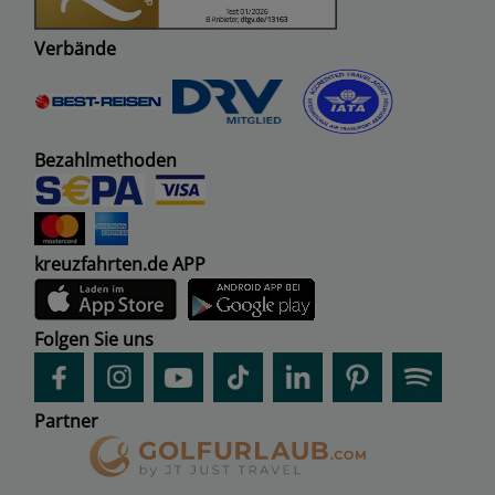
Verbände
Bezahlmethoden
kreuzfahrten.de APP
Folgen Sie uns
Partner