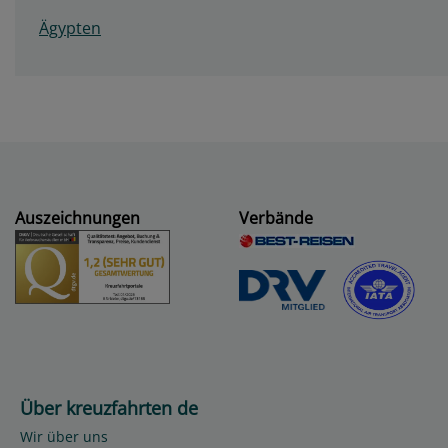
Ägypten
Auszeichnungen
Verbände
Über kreuzfahrten de
Wir über uns