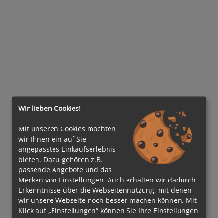
Wir lieben Cookies!
Mit unseren Cookies möchten
wir Ihnen ein auf Sie
angepasstes Einkaufserlebnis
bieten. Dazu gehören z.B.
passende Angebote und das
Merken von Einstellungen. Auch erhalten wir dadurch
Erkenntnisse über die Webseitennutzung, mit denen
wir unsere Webseite noch besser machen können. Mit
Klick auf „Einstellungen“ können Sie Ihre Einstellungen