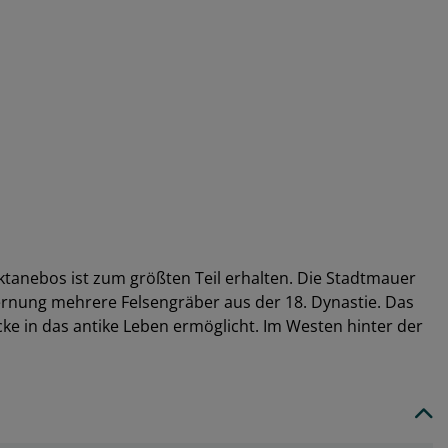
tanebos ist zum größten Teil erhalten. Die Stadtmauer
fernung mehrere Felsengräber aus der 18. Dynastie. Das
cke in das antike Leben ermöglicht. Im Westen hinter der