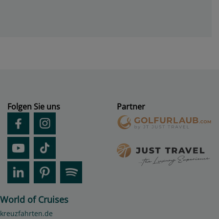
Folgen Sie uns
Partner
World of Cruises
kreuzfahrten.de