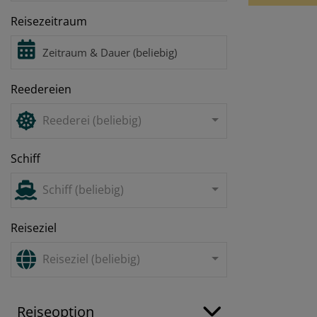
Reisezeitraum
Reedereien
Reederei (beliebig)
Schiff
Schiff (beliebig)
Reiseziel
Reiseziel (beliebig)
Reiseoption