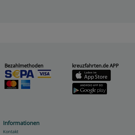
Bezahlmethoden
kreuzfahrten.de APP
Informationen
Kontakt