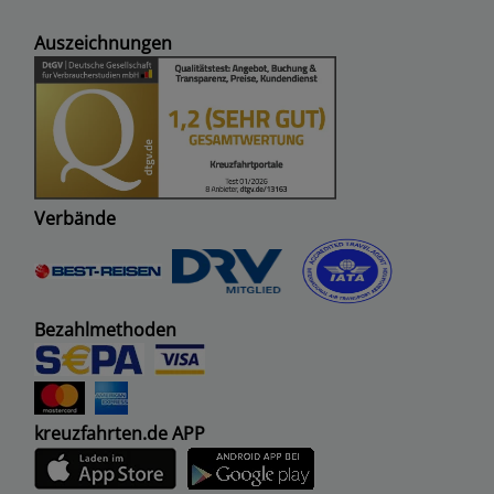
Auszeichnungen
Verbände
Bezahlmethoden
kreuzfahrten.de APP