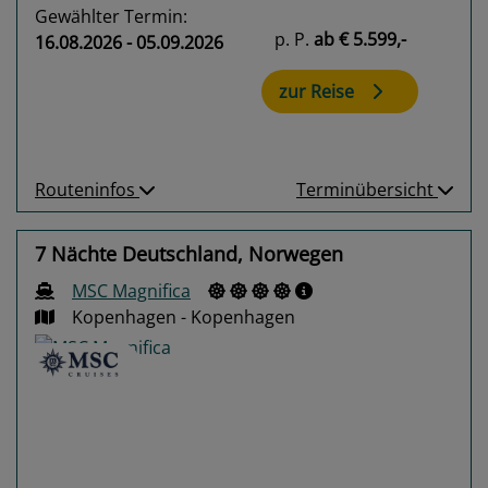
Gewählter Termin:
p. P.
ab
€ 5.599,-
16.08.2026 - 05.09.2026
zur Reise
Routeninfos
Terminübersicht
7 Nächte Deutschland, Norwegen
MSC Magnifica
Kopenhagen - Kopenhagen