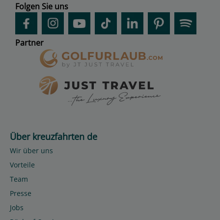
Folgen Sie uns
Partner
Über kreuzfahrten de
Wir über uns
Vorteile
Team
Presse
Jobs