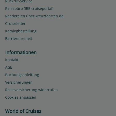
Rückruf-Service
Reisebüro (IBE cruiseportal)
Reedereien über kreuzfahrten.de
Cruiseletter
Katalogbestellung
Barrierefreiheit
Informationen
Kontakt
AGB
Buchungsanleitung
Versicherungen
Reiseversicherung widerrufen
Cookies anpassen
World of Cruises