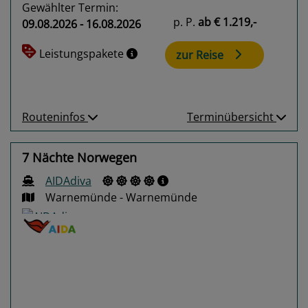
Gewählter Termin:
p. P.
ab
€ 1.219,-
09.08.2026 - 16.08.2026
Leistungspakete
zur Reise
Routeninfos
Terminübersicht
7 Nächte Norwegen
AIDAdiva
Warnemünde - Warnemünde