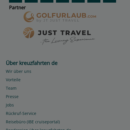
Partner
Über kreuzfahrten de
Wir über uns
Vorteile
Team
Presse
Jobs
Rückruf-Service
Reisebüro (IBE cruiseportal)