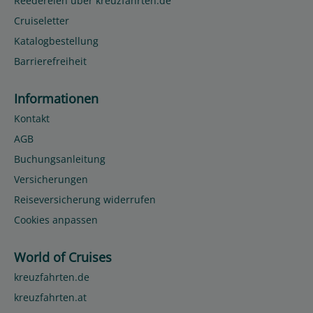
Reedereien über kreuzfahrten.de
Cruiseletter
Katalogbestellung
Barrierefreiheit
Informationen
Kontakt
AGB
Buchungsanleitung
Versicherungen
Reiseversicherung widerrufen
Cookies anpassen
World of Cruises
kreuzfahrten.de
kreuzfahrten.at