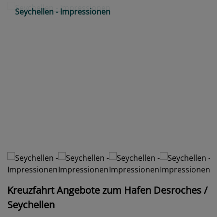
Seychellen - Impressionen
Kreuzfahrt Angebote zum Hafen Desroches /
Seychellen