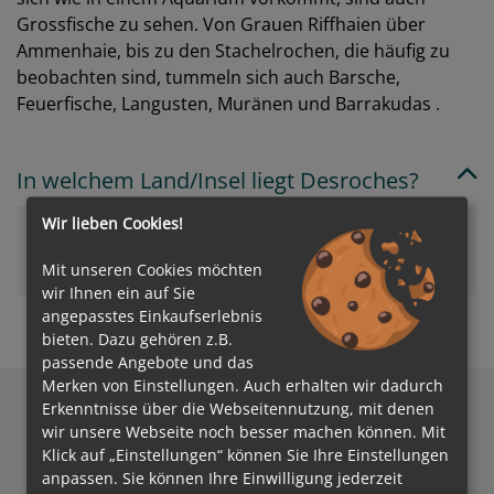
Grossfische zu sehen. Von Grauen Riffhaien über
Ammenhaie, bis zu den Stachelrochen, die häufig zu
beobachten sind, tummeln sich auch Barsche,
Feuerfische, Langusten, Muränen und Barrakudas .
In welchem Land/Insel liegt Desroches?
Wir lieben Cookies!
Seychellen
Mit unseren Cookies möchten
wir Ihnen ein auf Sie
angepasstes Einkaufserlebnis
bieten. Dazu gehören z.B.
passende Angebote und das
Merken von Einstellungen. Auch erhalten wir dadurch
Erkenntnisse über die Webseitennutzung, mit denen
wir unsere Webseite noch besser machen können. Mit
Klick auf „Einstellungen“ können Sie Ihre Einstellungen
Auszeichnungen
anpassen. Sie können Ihre Einwilligung jederzeit