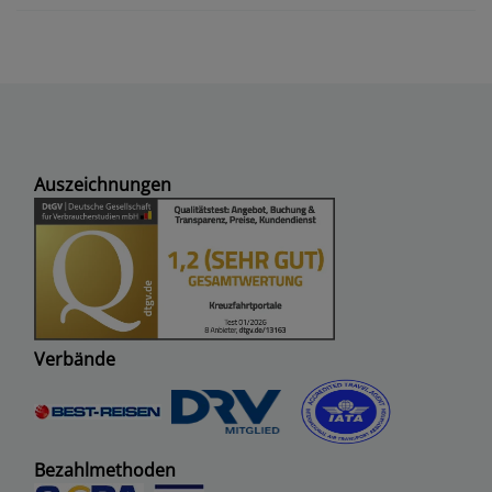
Auszeichnungen
Verbände
Bezahlmethoden