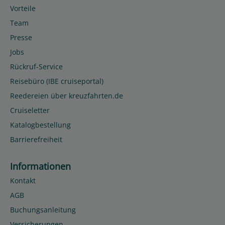
Vorteile
Team
Presse
Jobs
Rückruf-Service
Reisebüro (IBE cruiseportal)
Reedereien über kreuzfahrten.de
Cruiseletter
Katalogbestellung
Barrierefreiheit
Informationen
Kontakt
AGB
Buchungsanleitung
Versicherungen