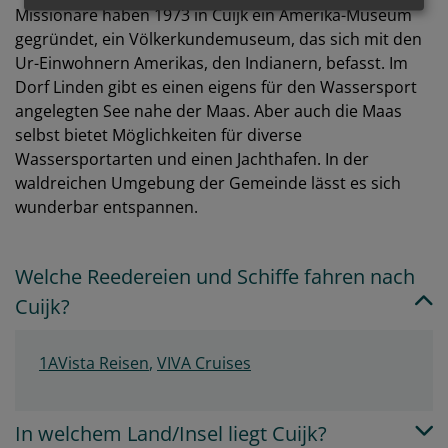
Missionare haben 1973 in Cuijk ein Amerika-Museum
gegründet, ein Völkerkundemuseum, das sich mit den
Ur-Einwohnern Amerikas, den Indianern, befasst. Im
Dorf Linden gibt es einen eigens für den Wassersport
angelegten See nahe der Maas. Aber auch die Maas
selbst bietet Möglichkeiten für diverse
Wassersportarten und einen Jachthafen. In der
waldreichen Umgebung der Gemeinde lässt es sich
wunderbar entspannen.
Welche Reedereien und Schiffe fahren nach
Cuijk?
1AVista Reisen
,
VIVA Cruises
In welchem Land/Insel liegt Cuijk?