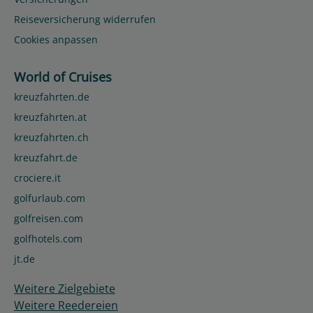
Reiseversicherung widerrufen
Cookies anpassen
World of Cruises
kreuzfahrten.de
kreuzfahrten.at
kreuzfahrten.ch
kreuzfahrt.de
crociere.it
golfurlaub.com
golfreisen.com
golfhotels.com
jt.de
Weitere Zielgebiete
Weitere Reedereien