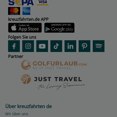
kreuzfahrten.de APP
Folgen Sie uns
Partner
Über kreuzfahrten de
Wir über uns