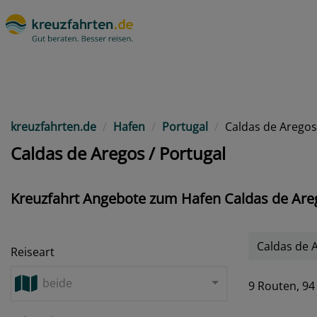
kreuzfahrten.de
Hafen
Portugal
Caldas de Aregos
Caldas de Aregos / Portugal
Kreuzfahrt Angebote zum Hafen Caldas de Areg
Caldas de 
Reiseart
beide
9 Routen,
94