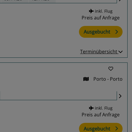
inkl. Flug
Preis auf Anfrage
Ausgebucht
Terminübersicht
Porto - Porto
inkl. Flug
Preis auf Anfrage
Ausgebucht